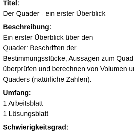
Titel:
Der Quader - ein erster Überblick
Beschreibung:
Ein erster Überblick über den
Quader: Beschriften der
Bestimmungsstücke, Aussagen zum Quader 
überprüfen und berechnen von Volumen u
Quaders (natürliche Zahlen).
Umfang:
1 Arbeitsblatt
1 Lösungsblatt
Schwierigkeitsgrad: