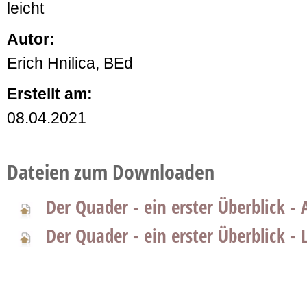
leicht
Autor:
Erich Hnilica, BEd
Erstellt am:
08.04.2021
Dateien zum Downloaden
Der Quader - ein erster Überblick - 
Der Quader - ein erster Überblick - 