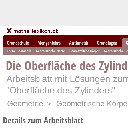
Grundschule
Mengenlehre
Arithmetik
Grundlagen
G
Ebene Geometrie
Geometrische Netze
Geometrische Körper
Geometrische G
Die Oberfläche des Zylind
Arbeitsblatt mit Lösungen z
"Oberfläche des Zylinders"
Geometrie
>
Geometrische Körpe
Details zum Arbeitsblatt