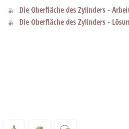
Die Oberfläche des Zylinders - Arbei
Die Oberfläche des Zylinders - Lösu