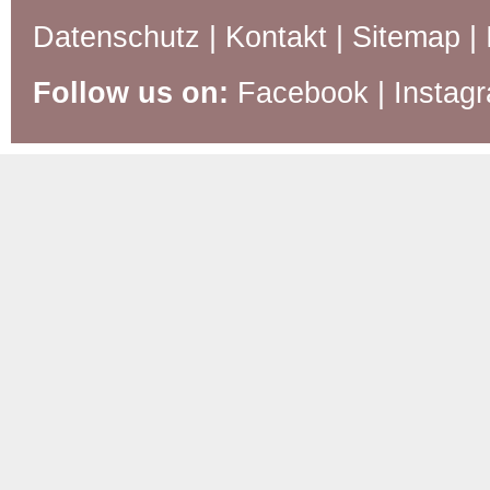
Datenschutz
|
Kontakt
|
Sitemap
|
Follow us on:
Facebook
|
Instag