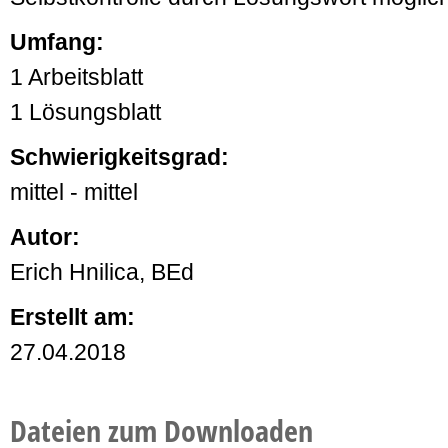
Umfang:
1 Arbeitsblatt
1 Lösungsblatt
Schwierigkeitsgrad:
mittel - mittel
Autor:
Erich Hnilica, BEd
Erstellt am:
27.04.2018
Dateien zum Downloaden