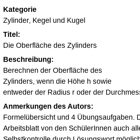
Kategorie
Zylinder, Kegel und Kugel
Titel:
Die Oberfläche des Zylinders
Beschreibung:
Berechnen der Oberfläche des
Zylinders, wenn die Höhe h sowie
entweder der Radius r oder der Durchmes
Anmerkungen des Autors:
Formelübersicht und 4 Übungsaufgaben. 
Arbeitsblatt von den SchülerInnen auch all
Selbstkontrolle durch Lösungswort möglich