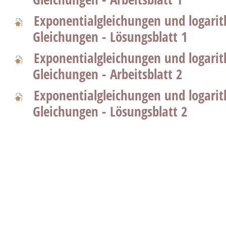
Exponentialgleichungen und logari
Gleichungen - Lösungsblatt 1
Exponentialgleichungen und logari
Gleichungen - Arbeitsblatt 2
Exponentialgleichungen und logari
Gleichungen - Lösungsblatt 2