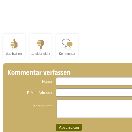
das half mir
... leider nicht
Kommentar
Kommentar verfassen
Name
E-Mail-Adresse
Kommentar