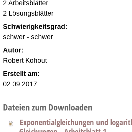
2 Arbeitsblätter
2 Lösungsblätter
Schwierigkeitsgrad:
schwer - schwer
Autor:
Robert Kohout
Erstellt am:
02.09.2017
Dateien zum Downloaden
Exponentialgleichungen und logari
Gleichungen - Arbeitsblatt 1