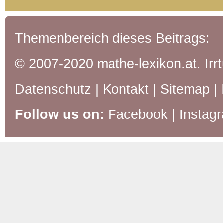
Themenbereich dieses Beitrags:
© 2007-2020 mathe-lexikon.at. Ir
Datenschutz
|
Kontakt
|
Sitemap
|
Follow us on:
Facebook
|
Instag