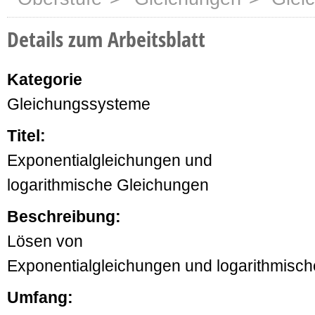
Details zum Arbeitsblatt
Kategorie
Gleichungssysteme
Titel:
Exponentialgleichungen und
logarithmische Gleichungen
Beschreibung:
Lösen von
Exponentialgleichungen und logarithmisc
Umfang: