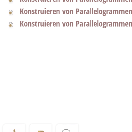
Konstruieren von Parallelogrammen 
Konstruieren von Parallelogrammen 