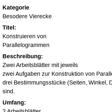
Kategorie
Besodere Vierecke
Titel:
Konstruieren von
Parallelogrammen
Beschreibung:
Zwei Arbeitsblätter mit jeweils
zwei Aufgaben zur Konstruktion von Para
drei Bestimmungsstücke (Seiten, Winkel,
sind.
Umfang:
2 Arbeitsblätter