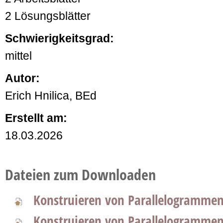
2 Lösungsblätter
Schwierigkeitsgrad:
mittel
Autor:
Erich Hnilica, BEd
Erstellt am:
18.03.2026
Dateien zum Downloaden
Konstruieren von Parallelogrammen 
Konstruieren von Parallelogrammen 