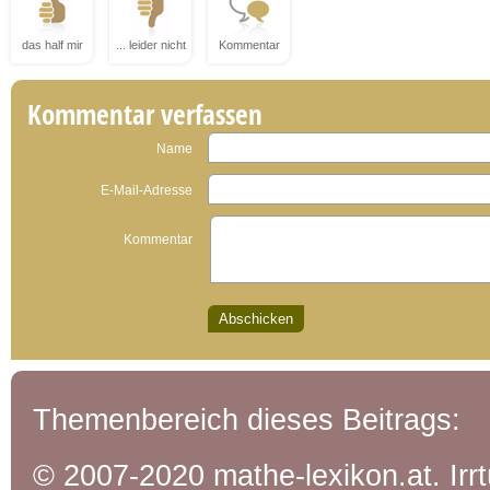
das half mir
... leider nicht
Kommentar
Kommentar verfassen
Name
E-Mail-Adresse
Kommentar
Themenbereich dieses Beitrags:
© 2007-2020 mathe-lexikon.at. Ir