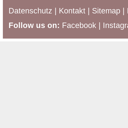
Datenschutz
|
Kontakt
|
Sitemap
|
Follow us on:
Facebook
|
Instag