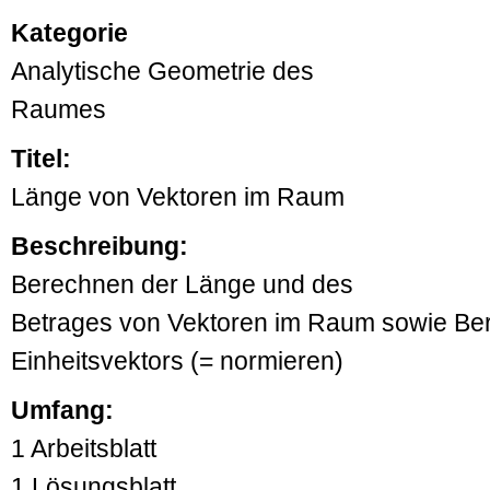
Kategorie
Analytische Geometrie des
Raumes
Titel:
Länge von Vektoren im Raum
Beschreibung:
Berechnen der Länge und des
Betrages von Vektoren im Raum sowie Be
Einheitsvektors (= normieren)
Umfang:
1 Arbeitsblatt
1 Lösungsblatt