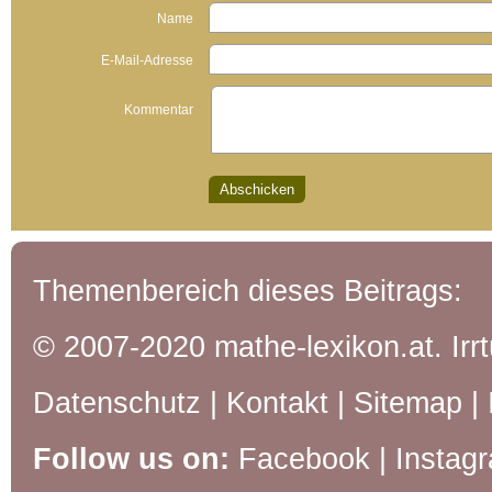
Name
E-Mail-Adresse
Kommentar
Themenbereich dieses Beitrags:
© 2007-2020 mathe-lexikon.at. Ir
Datenschutz
|
Kontakt
|
Sitemap
|
Follow us on:
Facebook
|
Instag