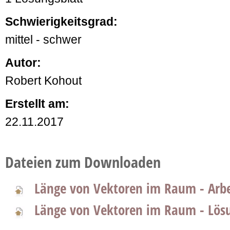
Schwierigkeitsgrad:
mittel - schwer
Autor:
Robert Kohout
Erstellt am:
22.11.2017
Dateien zum Downloaden
Länge von Vektoren im Raum - Arbe
Länge von Vektoren im Raum - Lösu