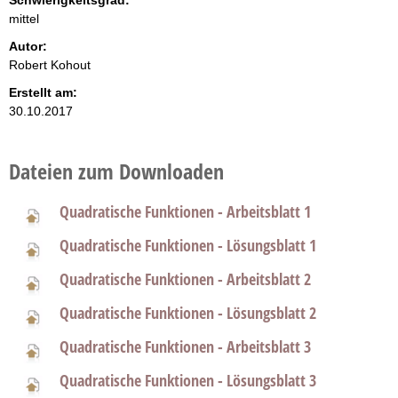
Schwierigkeitsgrad:
mittel
Autor:
Robert Kohout
Erstellt am:
30.10.2017
Dateien zum Downloaden
Quadratische Funktionen - Arbeitsblatt 1
Quadratische Funktionen - Lösungsblatt 1
Quadratische Funktionen - Arbeitsblatt 2
Quadratische Funktionen - Lösungsblatt 2
Quadratische Funktionen - Arbeitsblatt 3
Quadratische Funktionen - Lösungsblatt 3