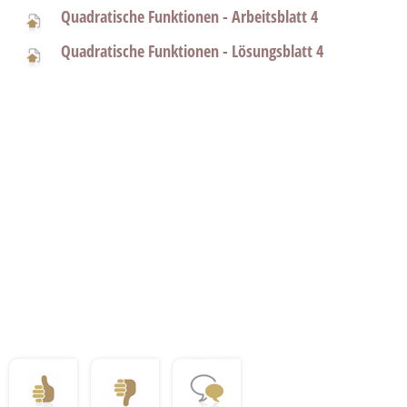
Quadratische Funktionen - Arbeitsblatt 4
Quadratische Funktionen - Lösungsblatt 4