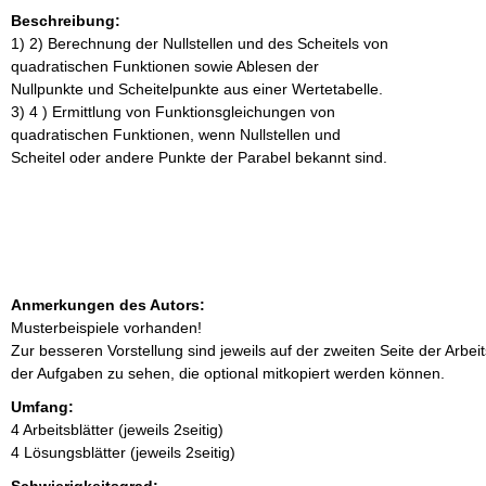
Beschreibung:
1) 2) Berechnung der Nullstellen und des Scheitels von
quadratischen Funktionen sowie Ablesen der
Nullpunkte und Scheitelpunkte aus einer Wertetabelle.
3) 4 ) Ermittlung von Funktionsgleichungen von
quadratischen Funktionen, wenn Nullstellen und
Scheitel oder andere Punkte der Parabel bekannt sind.
Anmerkungen des Autors:
Musterbeispiele vorhanden!
Zur besseren Vorstellung sind jeweils auf der zweiten Seite der Arbe
der Aufgaben zu sehen, die optional mitkopiert werden können.
Umfang:
4 Arbeitsblätter (jeweils 2seitig)
4 Lösungsblätter (jeweils 2seitig)