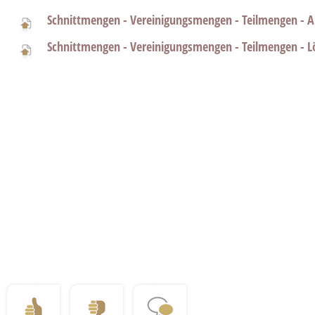
Schnittmengen - Vereinigungsmengen - Teilmengen - Ar
Schnittmengen - Vereinigungsmengen - Teilmengen - L