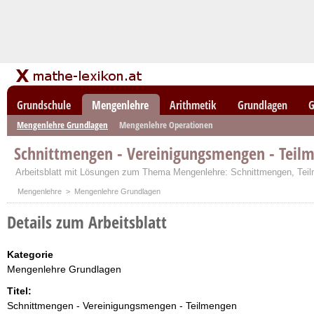
Grundschule
Mengenlehre
Arithmetik
Grundlagen
G
Mengenlehre Grundlagen
Mengenlehre Operationen
Schnittmengen - Vereinigungsmengen - Teil
Arbeitsblatt mit Lösungen zum Thema Mengenlehre: Schnittmengen, Te
Mengenlehre
> Mengenlehre Grundlagen
Details zum Arbeitsblatt
Kategorie
Mengenlehre Grundlagen
Titel:
Schnittmengen - Vereinigungsmengen - Teilmengen