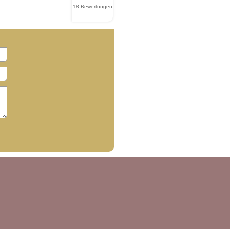
18 Bewertungen