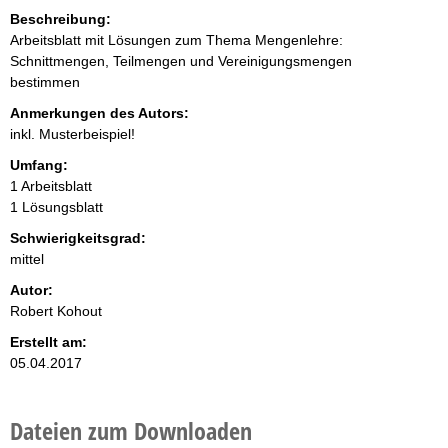
Beschreibung:
Arbeitsblatt mit Lösungen zum Thema Mengenlehre:
Schnittmengen, Teilmengen und Vereinigungsmengen
bestimmen
Anmerkungen des Autors:
inkl. Musterbeispiel!
Umfang:
1 Arbeitsblatt
1 Lösungsblatt
Schwierigkeitsgrad:
mittel
Autor:
Robert Kohout
Erstellt am:
05.04.2017
Dateien zum Downloaden