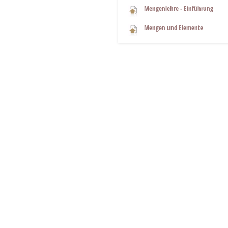
Mengenlehre - Einführung
Mengen und Elemente