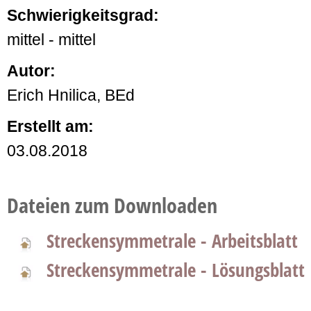
Schwierigkeitsgrad:
mittel - mittel
Autor:
Erich Hnilica, BEd
Erstellt am:
03.08.2018
Dateien zum Downloaden
Streckensymmetrale - Arbeitsblatt
Streckensymmetrale - Lösungsblatt