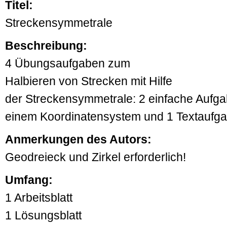
Titel:
Streckensymmetrale
Beschreibung:
4 Übungsaufgaben zum
Halbieren von Strecken mit Hilfe
der Streckensymmetrale: 2 einfache Aufga
einem Koordinatensystem und 1 Textaufg
Anmerkungen des Autors:
Geodreieck und Zirkel erforderlich!
Umfang:
1 Arbeitsblatt
1 Lösungsblatt