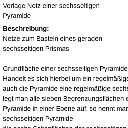
Vorlage Netz einer sechsseitigen
Pyramide
Beschreibung:
Netze zum Basteln eines geraden
sechsseitigen Prismas
Grundfläche einer sechsseitigen Pyramide 
Handelt es sich hierbei um ein regelmäßig
auch die Pyramide eine regelmäßige sech
legt man alle sieben Begrenzungsflächen e
Pyramide in einer Ebene auf, so nennt man
sechsseitigen Pyramide