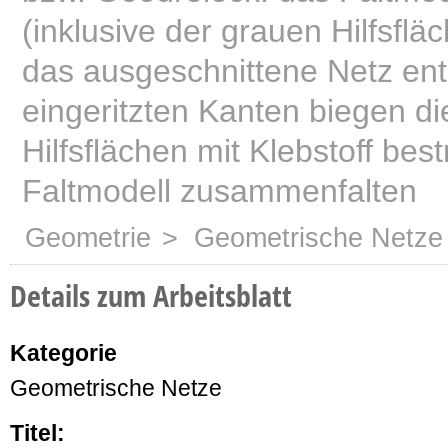
(inklusive der grauen Hilfsfl
das ausgeschnittene Netz ent
eingeritzten Kanten biegen d
Hilfsflächen mit Klebstoff bes
Faltmodell zusammenfalten
Geometrie
> Geometrische Netze
Details zum Arbeitsblatt
Kategorie
Geometrische Netze
Titel: