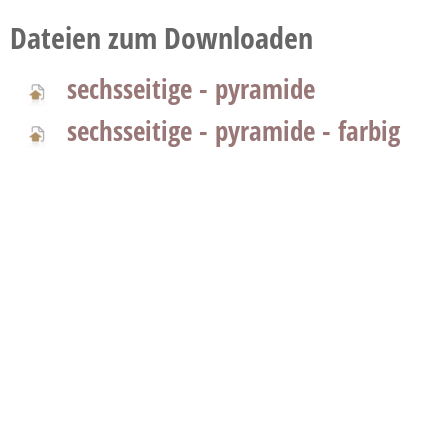
Dateien zum Downloaden
sechsseitige - pyramide
sechsseitige - pyramide - farbig