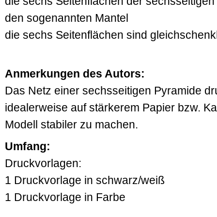
die sechs Seitenflächen der sechsseitige
den sogenannten Mantel
die sechs Seitenflächen sind gleichschenk
Anmerkungen des Autors:
Das Netz einer sechsseitigen Pyramide dr
idealerweise auf stärkerem Papier bzw. K
Modell stabiler zu machen.
Umfang:
Druckvorlagen:
1 Druckvorlage in schwarz/weiß
1 Druckvorlage in Farbe