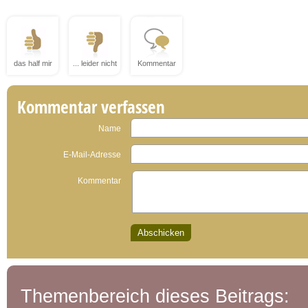
das half mir
... leider nicht
Kommentar
Kommentar verfassen
Name
E-Mail-Adresse
Kommentar
Themenbereich dieses Beitrags: