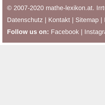
© 2007-2020 mathe-lexikon.at. Ir
Datenschutz
|
Kontakt
|
Sitemap
|
Follow us on:
Facebook
|
Instag