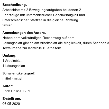
Beschreibung:
Arbeitsblatt mit 2 Bewegungsaufgaben bei denen 2
Fahrzeuge mit unterschiedlicher Geschwindigkeit und
unterschiedlicher Startzeit in die gleiche Richtung
fahren.
Anmerkungen des Autors:
Neben dem vollständigen Rechenweg auf dem
Lösungsblatt gibt es am Arbeitsblatt die Möglichkeit, durch Scannen
Textaufgabe zur Kontrolle zu erhalten!
Umfang:
1 Arbeitsblatt
1 Lösungsblatt
Schwierigkeitsgrad:
mittel - mittel
Autor:
Erich Hnilica, BEd
Erstellt am:
06.05.2020