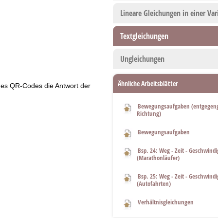
Lineare Gleichungen in einer Var
Textgleichungen
Ungleichungen
Ähnliche Arbeitsblätter
 des QR-Codes die Antwort der
Bewegungsaufgaben (entgegeng
Richtung)
Bewegungsaufgaben
Bsp. 24: Weg - Zeit - Geschwindi
(Marathonläufer)
Bsp. 25: Weg - Zeit - Geschwindi
(Autofahrten)
Verhältnisgleichungen