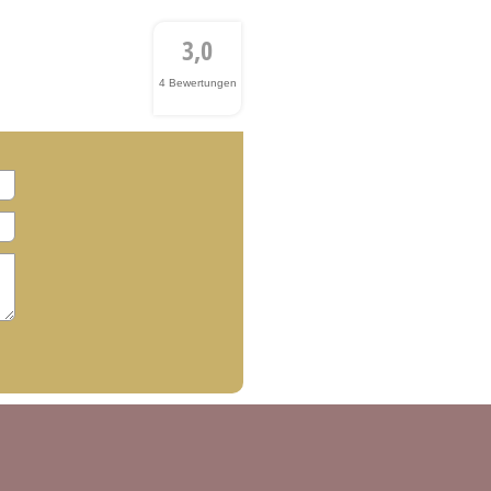
3,0
4 Bewertungen