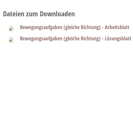
Dateien zum Downloaden
Bewegungsaufgaben (gleiche Richtung) - Arbeitsblatt
Bewegungsaufgaben (gleiche Richtung) - Lösungsblatt