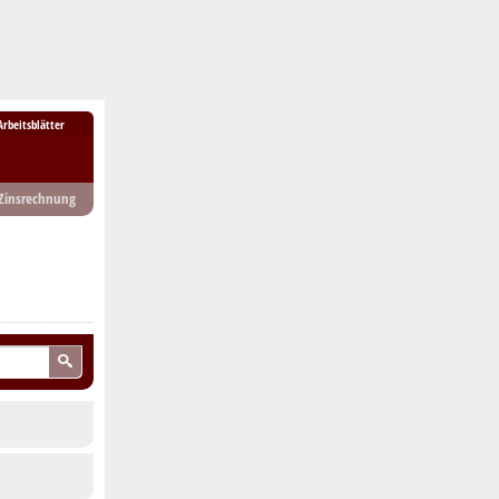
Arbeitsblätter
Zinsrechnung