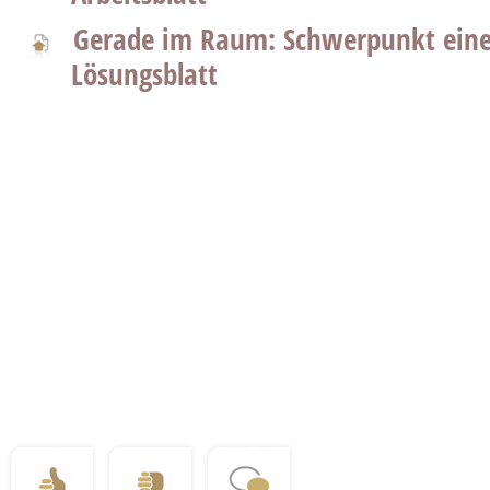
Gerade im Raum: Schwerpunkt eines
Lösungsblatt