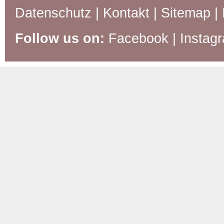
Datenschutz
|
Kontakt
|
Sitemap
|
Follow us on:
Facebook
|
Instag