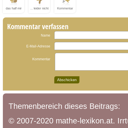
das half mir
... leider nicht
Kommentar
Kommentar verfassen
Name
E-Mail-Adresse
Kommentar
Themenbereich dieses Beitrags:
© 2007-2020 mathe-lexikon.at. Ir