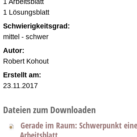
1 Arbeitsblatt
1 Lösungsblatt
Schwierigkeitsgrad:
mittel - schwer
Autor:
Robert Kohout
Erstellt am:
23.11.2017
Dateien zum Downloaden
Gerade im Raum: Schwerpunkt eines
Arbeitsblatt