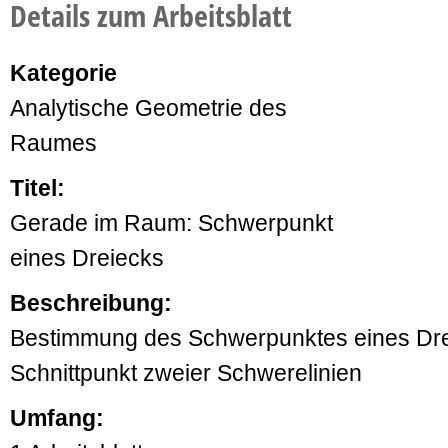
Details zum Arbeitsblatt
Kategorie
Analytische Geometrie des
Raumes
Titel:
Gerade im Raum: Schwerpunkt
eines Dreiecks
Beschreibung:
Bestimmung des Schwerpunktes eines Dre
Schnittpunkt zweier Schwerelinien
Umfang: