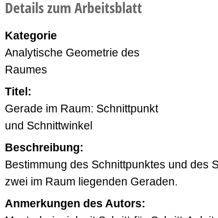
Details zum Arbeitsblatt
Kategorie
Analytische Geometrie des
Raumes
Titel:
Gerade im Raum: Schnittpunkt
und Schnittwinkel
Beschreibung:
Bestimmung des Schnittpunktes und des S
zwei im Raum liegenden Geraden.
Anmerkungen des Autors: