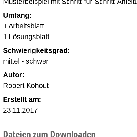
Musterbeispiel mit Schritt-für-Schritt-Anle
Umfang:
1 Arbeitsblatt
1 Lösungsblatt
Schwierigkeitsgrad:
mittel - schwer
Autor:
Robert Kohout
Erstellt am:
23.11.2017
Dateien zum Downloaden