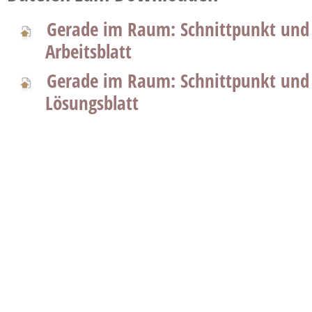
Gerade im Raum: Schnittpunkt und 
Arbeitsblatt
Gerade im Raum: Schnittpunkt und 
Lösungsblatt