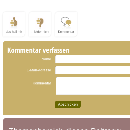
das half mir
... leider nicht
Kommentar
Kommentar verfassen
Name
E-Mail-Adresse
Kommentar