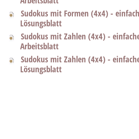
Arbeitsblatt
Sudokus mit Formen (4x4) - einfac
Lösungsblatt
Sudokus mit Zahlen (4x4) - einfach
Arbeitsblatt
Sudokus mit Zahlen (4x4) - einfach
Lösungsblatt