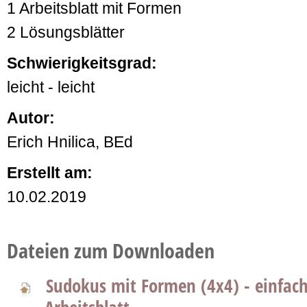
1 Arbeitsblatt mit Formen
2 Lösungsblätter
Schwierigkeitsgrad:
leicht - leicht
Autor:
Erich Hnilica, BEd
Erstellt am:
10.02.2019
Dateien zum Downloaden
Sudokus mit Formen (4x4) - einfac