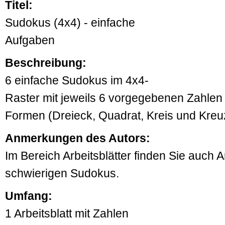
Titel:
Sudokus (4x4) - einfache
Aufgaben
Beschreibung:
6 einfache Sudokus im 4x4-
Raster mit jeweils 6 vorgegebenen Zahlen (
Formen (Dreieck, Quadrat, Kreis und Kreu
Anmerkungen des Autors:
Im Bereich Arbeitsblätter finden Sie auch Ar
schwierigen Sudokus.
Umfang:
1 Arbeitsblatt mit Zahlen