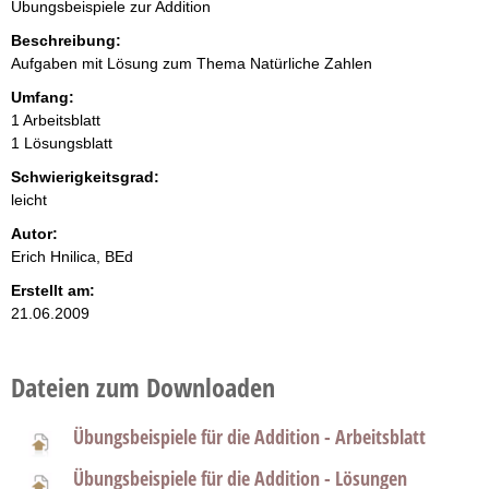
Übungsbeispiele zur Addition
Beschreibung:
Aufgaben mit Lösung zum Thema Natürliche Zahlen
Umfang:
1 Arbeitsblatt
1 Lösungsblatt
Schwierigkeitsgrad:
leicht
Autor:
Erich Hnilica, BEd
Erstellt am:
21.06.2009
Dateien zum Downloaden
Übungsbeispiele für die Addition - Arbeitsblatt
Übungsbeispiele für die Addition - Lösungen