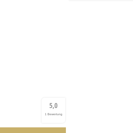
5,0
1 Bewertung