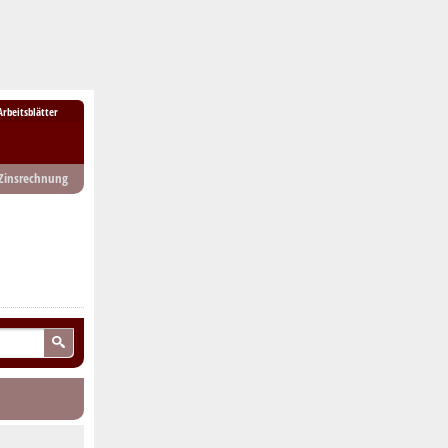
Arbeitsblätter
Zinsrechnung