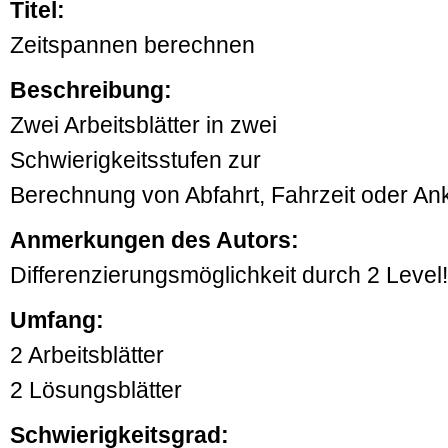
Titel:
Zeitspannen berechnen
Beschreibung:
Zwei Arbeitsblätter in zwei
Schwierigkeitsstufen zur
Berechnung von Abfahrt, Fahrzeit oder Ank
Anmerkungen des Autors:
Differenzierungsmöglichkeit durch 2 Level!
Umfang:
2 Arbeitsblätter
2 Lösungsblätter
Schwierigkeitsgrad: