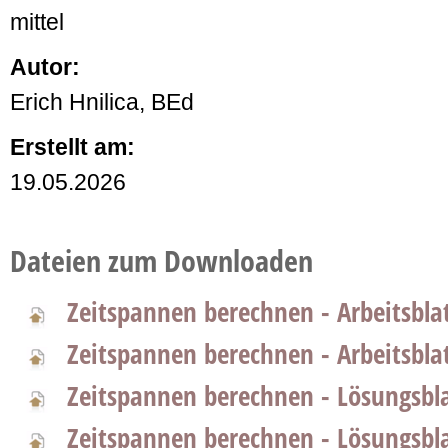
mittel
Autor:
Erich Hnilica, BEd
Erstellt am:
19.05.2026
Dateien zum Downloaden
Zeitspannen berechnen - Arbeitsbla
Zeitspannen berechnen - Arbeitsbla
Zeitspannen berechnen - Lösungsbla
Zeitspannen berechnen - Lösungsbla