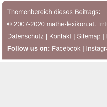
Themenbereich dieses Beitrags:
© 2007-2020 mathe-lexikon.at. Ir
Datenschutz
|
Kontakt
|
Sitemap
|
Follow us on:
Facebook
|
Instag