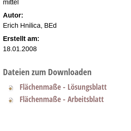
mittel
Autor:
Erich Hnilica, BEd
Erstellt am:
18.01.2008
Dateien zum Downloaden
Flächenmaße - Lösungsblatt
Flächenmaße - Arbeitsblatt