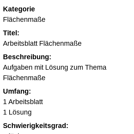
Kategorie
Flächenmaße
Titel:
Arbeitsblatt Flächenmaße
Beschreibung:
Aufgaben mit Lösung zum Thema
Flächenmaße
Umfang:
1 Arbeitsblatt
1 Lösung
Schwierigkeitsgrad: