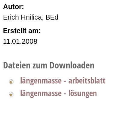
Autor:
Erich Hnilica, BEd
Erstellt am:
11.01.2008
Dateien zum Downloaden
längenmasse - arbeitsblatt
längenmasse - lösungen