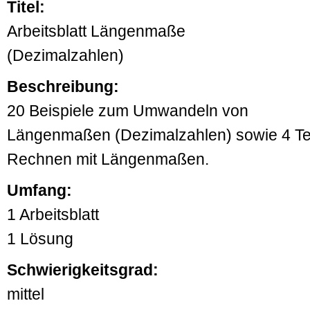
Titel:
Arbeitsblatt Längenmaße
(Dezimalzahlen)
Beschreibung:
20 Beispiele zum Umwandeln von
Längenmaßen (Dezimalzahlen) sowie 4 T
Rechnen mit Längenmaßen.
Umfang:
1 Arbeitsblatt
1 Lösung
Schwierigkeitsgrad:
mittel