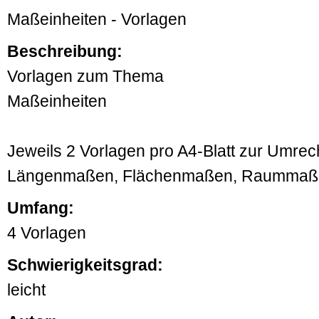
Maßeinheiten - Vorlagen
Beschreibung:
Vorlagen zum Thema
Maßeinheiten
Jeweils 2 Vorlagen pro A4-Blatt zur Umrec
Längenmaßen, Flächenmaßen, Raummaß
Umfang:
4 Vorlagen
Schwierigkeitsgrad:
leicht