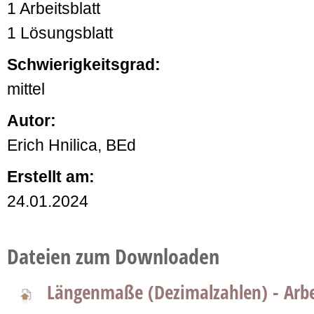
1 Arbeitsblatt
1 Lösungsblatt
Schwierigkeitsgrad:
mittel
Autor:
Erich Hnilica, BEd
Erstellt am:
24.01.2024
Dateien zum Downloaden
Längenmaße (Dezimalzahlen) - Arbe