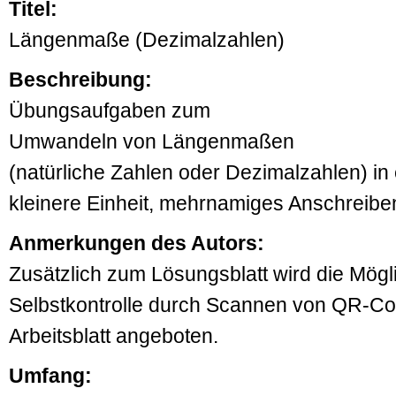
Titel:
Längenmaße (Dezimalzahlen)
Beschreibung:
Übungsaufgaben zum
Umwandeln von Längenmaßen
(natürliche Zahlen oder Dezimalzahlen) in
kleinere Einheit, mehrnamiges Anschrei
Anmerkungen des Autors:
Zusätzlich zum Lösungsblatt wird die Mögli
Selbstkontrolle durch Scannen von QR-C
Arbeitsblatt angeboten.
Umfang: