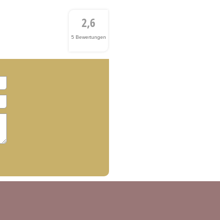
2,6
5 Bewertungen