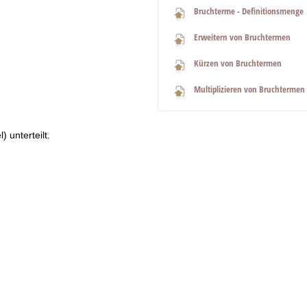
Bruchterme - Definitionsmenge
Erweitern von Bruchtermen
Kürzen von Bruchtermen
Multiplizieren von Bruchtermen
) unterteilt.