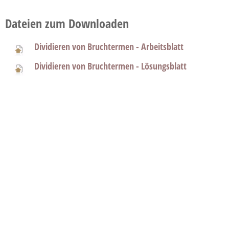
Dateien zum Downloaden
Dividieren von Bruchtermen - Arbeitsblatt
Dividieren von Bruchtermen - Lösungsblatt