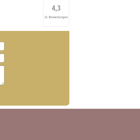
4,3
11 Bewertungen