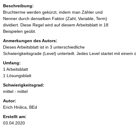
Beschreibung:
Bruchterme werden gekürzt, indem man Zähler und
Nenner durch denselben Faktor (Zahl, Variable, Term)
dividiert. Diese Regel wird auf diesem Arbeitsblatt in 18
Beispielen geübt.
Anmerkungen des Autors:
Dieses Arbeitsblatt ist in 3 unterschiedliche
Schwierigkeitsgrade (Level) unterteilt. Jedes Level startet mit eine
Umfang:
1 Arbeitsblatt
1 Lösungsblatt
Schwierigkeitsgrad:
mittel - mittel
Autor:
Erich Hnilica, BEd
Erstellt am:
03.04.2020