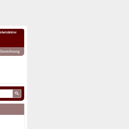
Arbeitsblätter
Zinsrechnung