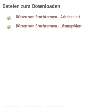
Dateien zum Downloaden
Kürzen von Bruchtermen - Arbeitsblatt
Kürzen von Bruchtermen - Lösungsblatt