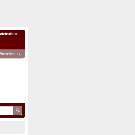
Arbeitsblätter
Zinsrechnung