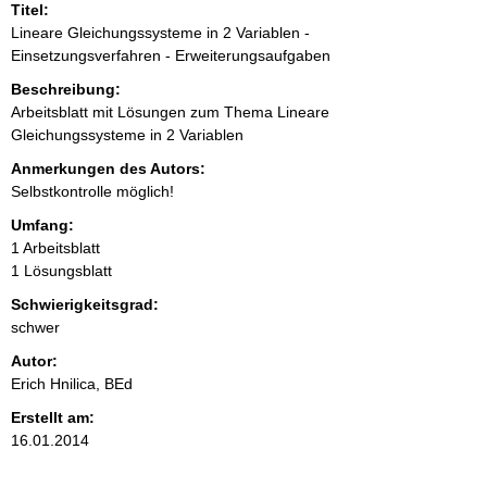
Titel:
Lineare Gleichungssysteme in 2 Variablen -
Einsetzungsverfahren - Erweiterungsaufgaben
Beschreibung:
Arbeitsblatt mit Lösungen zum Thema Lineare
Gleichungssysteme in 2 Variablen
Anmerkungen des Autors:
Selbstkontrolle möglich!
Umfang:
1 Arbeitsblatt
1 Lösungsblatt
Schwierigkeitsgrad:
schwer
Autor:
Erich Hnilica, BEd
Erstellt am:
16.01.2014