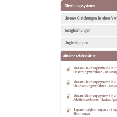
Gleichungssysteme
Lineare Gleichungen in einer Var
Textgleichungen
Ungleichungen
Ähnliche Arbeitsblätter
Lineare Gleichungssysteme in 2 
Einsetzungsverfahren - Basisau
Lineare Gleichungssysteme in 2 
Gleichsetzungsverfahren - Basis
Lineare Gleichungssysteme in 2 
Additionsverfahren - Basisaufga
Exponentialgleichungen und log
Gleichungen