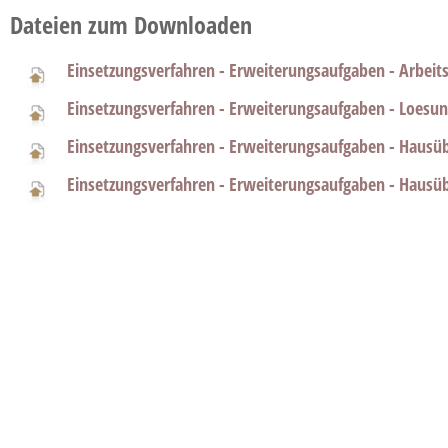
Dateien zum Downloaden
Einsetzungsverfahren - Erweiterungsaufgaben - Arbeits
Einsetzungsverfahren - Erweiterungsaufgaben - Loesun
Einsetzungsverfahren - Erweiterungsaufgaben - Hausü
Einsetzungsverfahren - Erweiterungsaufgaben - Hausü