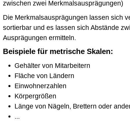
zwischen zwei Merkmalsausprägungen)
Die Merkmalsausprägungen lassen sich ve
sortierbar und es lassen sich Abstände z
Ausprägungen ermitteln.
Beispiele für metrische Skalen:
Gehälter von Mitarbeitern
Fläche von Ländern
Einwohnerzahlen
Körpergrößen
Länge von Nägeln, Brettern oder and
...