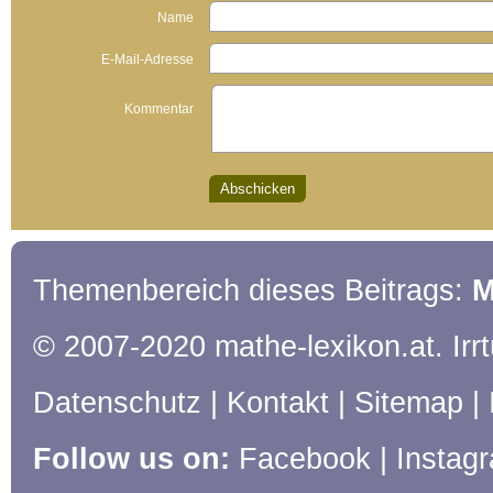
Name
E-Mail-Adresse
Kommentar
Themenbereich dieses Beitrags:
M
© 2007-2020 mathe-lexikon.at. Ir
Datenschutz
|
Kontakt
|
Sitemap
|
Follow us on:
Facebook
|
Instag