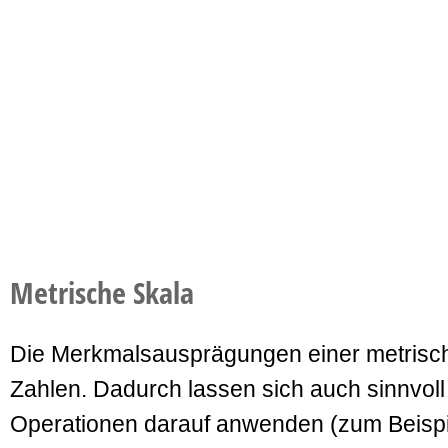
Metrische Skala
Die Merkmalsausprägungen einer metrische
Zahlen. Dadurch lassen sich auch sinnvol
Operationen darauf anwenden (zum Beispie