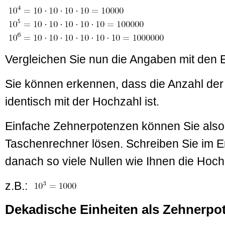
Vergleichen Sie nun die Angaben mit den 
Sie können erkennen, dass die Anzahl der
identisch mit der Hochzahl ist.
Einfache Zehnerpotenzen können Sie als
Taschenrechner lösen. Schreiben Sie im E
danach so viele Nullen wie Ihnen die Hoch
z.B.:
Dekadische Einheiten als Zehnerpo