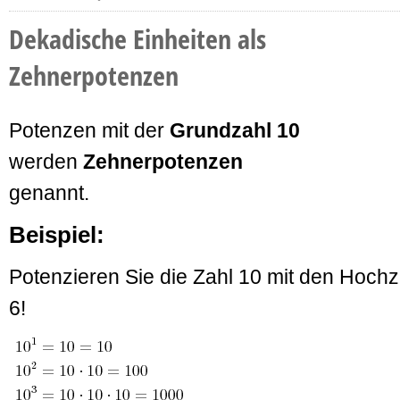
Dekadische Einheiten als
Zehnerpotenzen
Potenzen mit der
Grundzahl 10
werden
Zehnerpotenzen
genannt.
Beispiel:
Potenzieren Sie die Zahl 10 mit den Hochza
6!