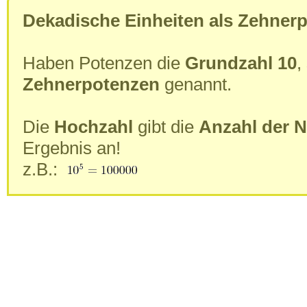
Dekadische Einheiten als Zehner
Haben Potenzen die
Grundzahl 10
,
Zehnerpotenzen
genannt.
Die
Hochzahl
gibt die
Anzahl der N
Ergebnis an!
z.B.: