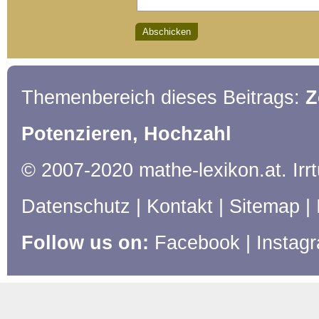
Themenbereich dieses Beitrags:
Z
Potenzieren, Hochzahl
© 2007-2020 mathe-lexikon.at. Ir
Datenschutz
|
Kontakt
|
Sitemap
|
Follow us on:
Facebook
|
Instag