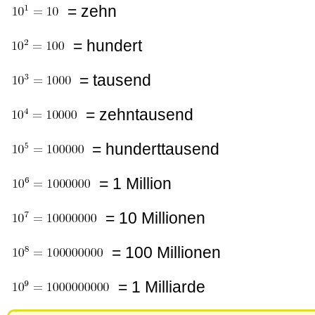
= zehn
= hundert
= tausend
= zehntausend
= hunderttausend
= 1 Million
= 10 Millionen
= 100 Millionen
= 1 Milliarde