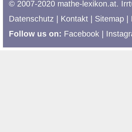
© 2007-2020 mathe-lexikon.at. Ir
Datenschutz
|
Kontakt
|
Sitemap
|
Follow us on:
Facebook
|
Instag