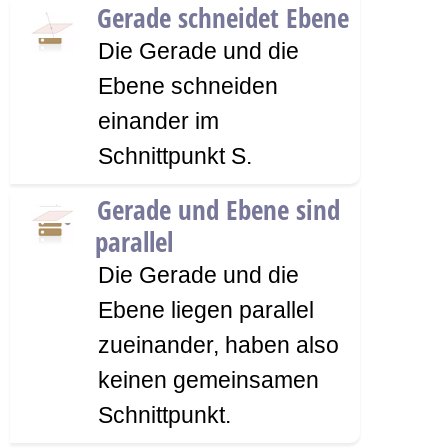
Gerade schneidet Ebene
Die Gerade und die
Ebene schneiden
einander im
Schnittpunkt S.
Gerade und Ebene sind
parallel
Die Gerade und die
Ebene liegen parallel
zueinander, haben also
keinen gemeinsamen
Schnittpunkt.