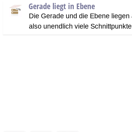
Gerade liegt in Ebene
Die Gerade und die Ebene liegen
also unendlich viele Schnittpunkte