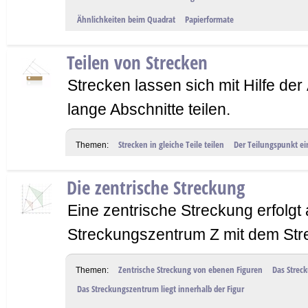
Ähnlichkeiten beim Quadrat
Papierformate
Teilen von Strecken
Strecken lassen sich mit Hilfe der 
lange Abschnitte teilen.
Strecken in gleiche Teile teilen
Der Teilungspunkt ei
Themen:
Die zentrische Streckung
Eine zentrische Streckung erfolg
Streckungszentrum Z mit dem Stre
Zentrische Streckung von ebenen Figuren
Das Strec
Themen:
Das Streckungszentrum liegt innerhalb der Figur