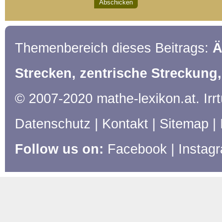
Themenbereich dieses Beitrags:
Ä
Strecken, zentrische Streckung,
© 2007-2020 mathe-lexikon.at. Ir
Datenschutz
|
Kontakt
|
Sitemap
|
Follow us on:
Facebook
|
Instag