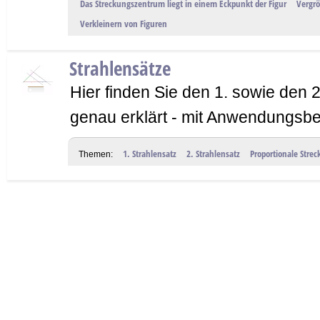
Das Streckungszentrum liegt in einem Eckpunkt der Figur
Vergrö
Verkleinern von Figuren
Strahlensätze
Hier finden Sie den 1. sowie den 2
genau erklärt - mit Anwendungsbe
1. Strahlensatz
2. Strahlensatz
Proportionale Strec
Themen: