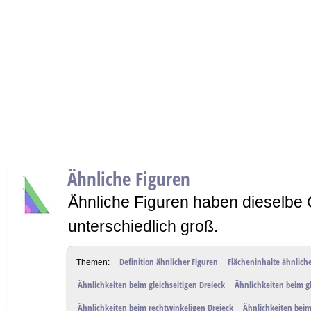
Ähnliche Figuren
Ähnliche Figuren haben dieselbe G
unterschiedlich groß.
Definition ähnlicher Figuren
Flächeninhalte ähnlich
Themen:
Ähnlichkeiten beim gleichseitigen Dreieck
Ähnlichkeiten beim g
Ähnlichkeiten beim rechtwinkeligen Dreieck
Ähnlichkeiten bei