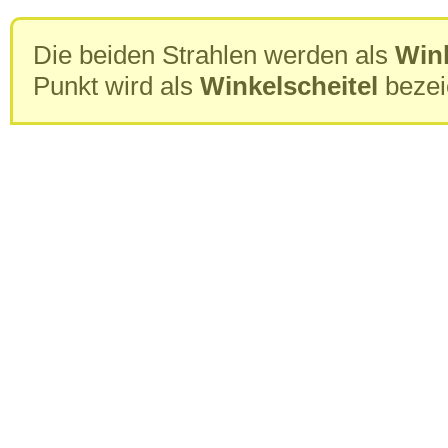
Die beiden Strahlen werden als
Win
Punkt wird als
Winkelscheitel
bezei