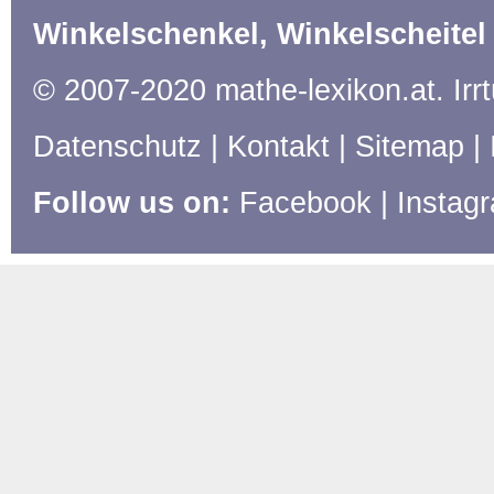
Winkelschenkel, Winkelscheitel
© 2007-2020 mathe-lexikon.at. Ir
Datenschutz
|
Kontakt
|
Sitemap
|
Follow us on:
Facebook
|
Instag