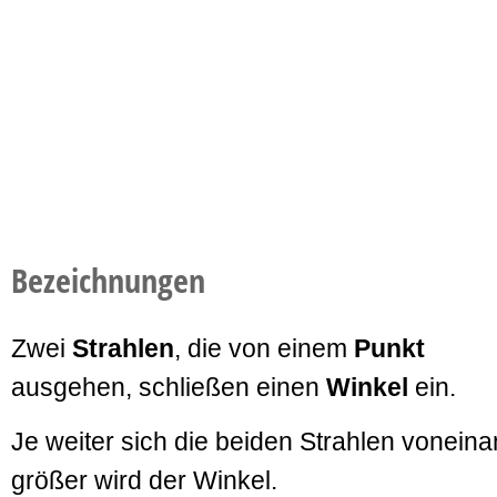
Bezeichnungen
Zwei
Strahlen
, die von einem
Punkt
ausgehen, schließen einen
Winkel
ein.
Je weiter sich die beiden Strahlen vonein
größer wird der Winkel.