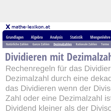
Grundlagen
Algebra
Analysis
Statistik
Mengenlehre
Natürliche Zahlen
Ganze Zahlen
Dezimalzahlen
Rationale Zahlen
Terme
Dividieren mit Dezimalza
Rechenregeln für das Dividier
Dezimalzahl durch eine dekadi
das Dividieren wenn der Divis
Zahl oder eine Dezimalzahl is
Dividend kleiner als der Divisor