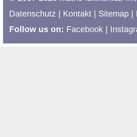
Datenschutz
|
Kontakt
|
Sitemap
|
Follow us on:
Facebook
|
Instag