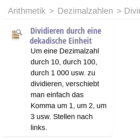
Arithmetik
>
Dezimalzahlen
> Divi
Dividieren durch eine
dekadische Einheit
Um eine Dezimalzahl
durch 10, durch 100,
durch 1 000 usw. zu
dividieren, verschiebt
man einfach das
Komma um 1, um 2, um
3 usw. Stellen nach
links.