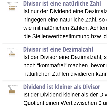
Divisor ist eine natürliche Zahl
Ist nur der Dividend eine Dezimalz
hingegen eine natürliche Zahl, so 
wie mit natürlichen Zahlen. Acht
die Stellenwertbestimmung bzw. 
Divisor ist eine Dezimalzahl
Ist der Divisor eine Dezimalzahl,
noch "kommafrei" machen, bevor 
natürlichen Zahlen dividieren kann
Dividend ist kleiner als Divisor
Ist der Dividend kleiner als der Di
Quotient einen Wert zwischen 0 