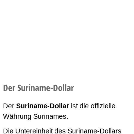
Der Suriname-Dollar
Der
Suriname-Dollar
ist die offizielle
Währung Surinames.
Die Untereinheit des Suriname-Dollars