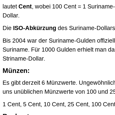
lautet
Cent
, wobei 100 Cent = 1 Suriname-
Dollar.
Die
ISO-Abkürzung
des Suriname-Dollars
Bis 2004 war der Suriname-Gulden offiziell
Suriname. Für 1000 Gulden erhielt man dan
Striname-Dollar.
Münzen:
Es gibt derzeit 6 Münzwerte. Ungewöhnlich
uns unüblichen Münzwerte von 100 und 2
1 Cent, 5 Cent, 10 Cent, 25 Cent, 100 Cen