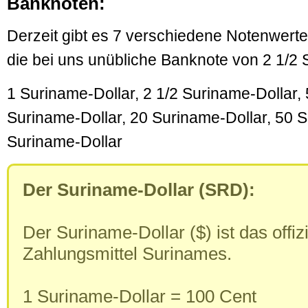
Banknoten:
Derzeit gibt es 7 verschiedene Notenwerte
die bei uns unübliche Banknote von 2 1/2 
1 Suriname-Dollar, 2 1/2 Suriname-Dollar,
Suriname-Dollar, 20 Suriname-Dollar, 50 S
Suriname-Dollar
Der Suriname-Dollar (SRD):
Der Suriname-Dollar ($) ist das offizi
Zahlungsmittel Surinames.
1 Suriname-Dollar = 100 Cent