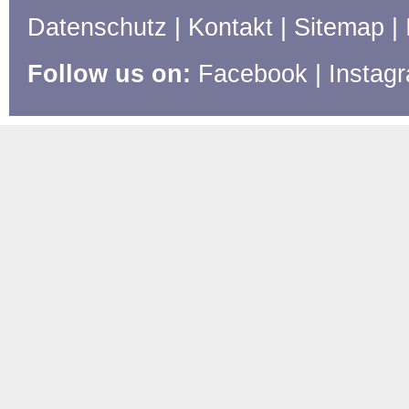
Datenschutz
|
Kontakt
|
Sitemap
|
Follow us on:
Facebook
|
Instag