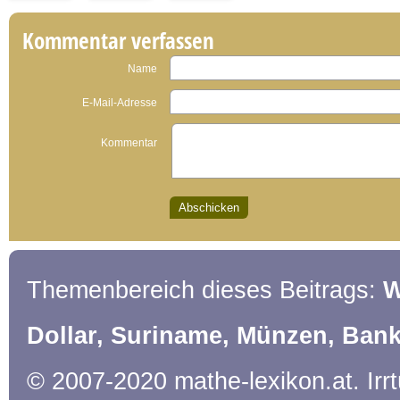
Kommentar verfassen
Name
E-Mail-Adresse
Kommentar
Themenbereich dieses Beitrags:
W
Dollar, Suriname, Münzen, Ban
© 2007-2020 mathe-lexikon.at. Ir