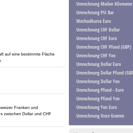
Umrechnung Meilen Kilometer
Umrechnung PSI Bar
Wechselkurse Euro
Umrechnung CHF Dollar
Umrechnung CHF Euro
Umrechnung CHF Pfund (GBP)
raft auf eine bestimmte Fläche
Umrechnung CHF Yen
n.
Umrechnung Dollar Euro
Umrechnung Dollar Pfund (GB
Umrechnung Dollar Yen
Umrechnung Pfund - Euro
Umrechnung Pfund Yen
Umrechnung Yen Euro
chweizer Franken und
rs zwischen Dollar und CHF
Umrechnung Unze Gramm