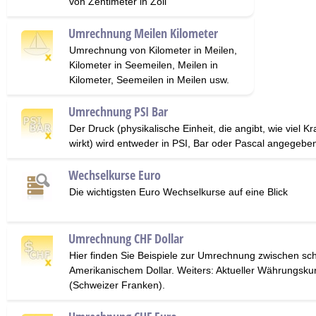
von Zentimeter in Zoll
Umrechnung Meilen Kilometer
Umrechnung von Kilometer in Meilen,
Kilometer in Seemeilen, Meilen in
Kilometer, Seemeilen in Meilen usw.
Umrechnung PSI Bar
Der Druck (physikalische Einheit, die angibt, wie viel K
wirkt) wird entweder in PSI, Bar oder Pascal angegebe
Wechselkurse Euro
Die wichtigsten Euro Wechselkurse auf eine Blick
Umrechnung CHF Dollar
Hier finden Sie Beispiele zur Umrechnung zwischen s
Amerikanischem Dollar. Weiters: Aktueller Währungsku
(Schweizer Franken).