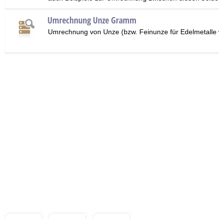
Umrechnung Unze Gramm
Umrechnung von Unze (bzw. Feinunze für Edelmetalle 