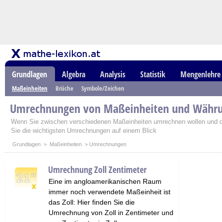
Grundlagen
Algebra
Analysis
Statistik
Mengenlehre
Maßeinheiten
Brüche
Symbole/Zeichen
Umrechnungen von Maßeinheiten und Währ
Wenn Sie zwischen verschiedenen Maßeinheiten umrechnen wollen und di
Sie die wichtigsten Umrechnungen auf einem Blick
Grundlagen
>
Maßeinheiten
> Umrechnungen
Umrechnung Zoll Zentimeter
Eine im angloamerikanischen Raum
immer noch verwendete Maßeinheit ist
das Zoll: Hier finden Sie die
Umrechnung von Zoll in Zentimeter und