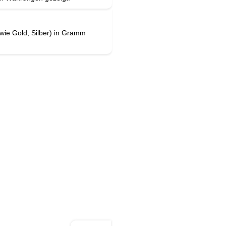
wie Gold, Silber) in Gramm