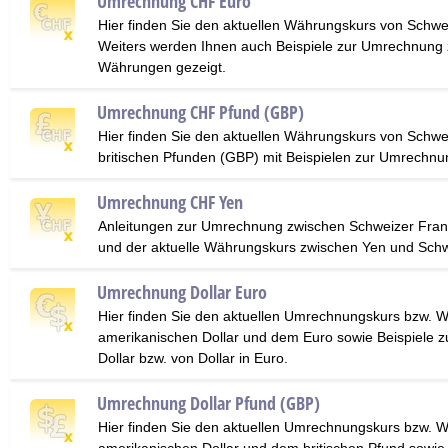
Umrechnung CHF Euro
Hier finden Sie den aktuellen Währungskurs von Schw
Weiters werden Ihnen auch Beispiele zur Umrechnung 
Währungen gezeigt.
Umrechnung CHF Pfund (GBP)
Hier finden Sie den aktuellen Währungskurs von Schw
britischen Pfunden (GBP) mit Beispielen zur Umrechnu
Umrechnung CHF Yen
Anleitungen zur Umrechnung zwischen Schweizer Fra
und der aktuelle Währungskurs zwischen Yen und Schw
Umrechnung Dollar Euro
Hier finden Sie den aktuellen Umrechnungskurs bzw. 
amerikanischen Dollar und dem Euro sowie Beispiele 
Dollar bzw. von Dollar in Euro.
Umrechnung Dollar Pfund (GBP)
Hier finden Sie den aktuellen Umrechnungskurs bzw. 