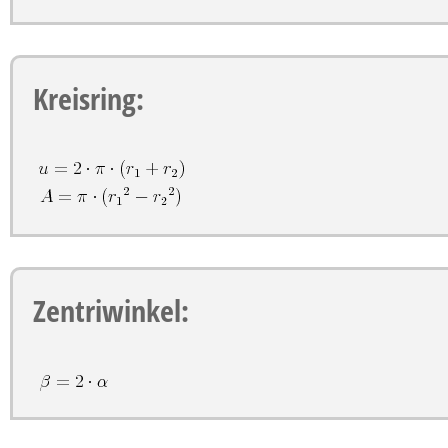
Kreisring:
Zentriwinkel: