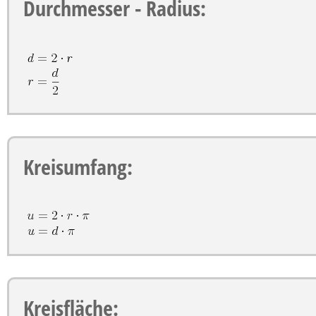
Durchmesser - Radius:
Kreisumfang:
Kreisfläche: