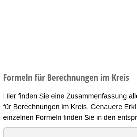
Formeln für Berechnungen im Kreis
Hier finden Sie eine Zusammenfassung all
für Berechnungen im Kreis. Genauere Erk
einzelnen Formeln finden Sie in den entsp