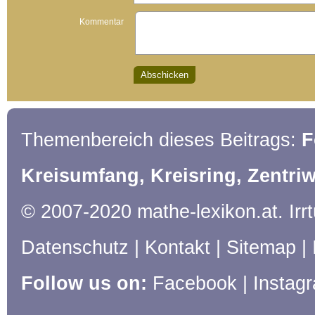
Kommentar
Themenbereich dieses Beitrags:
F
Kreisumfang, Kreisring, Zentriw
© 2007-2020 mathe-lexikon.at. Ir
Datenschutz
|
Kontakt
|
Sitemap
|
Follow us on:
Facebook
|
Instag