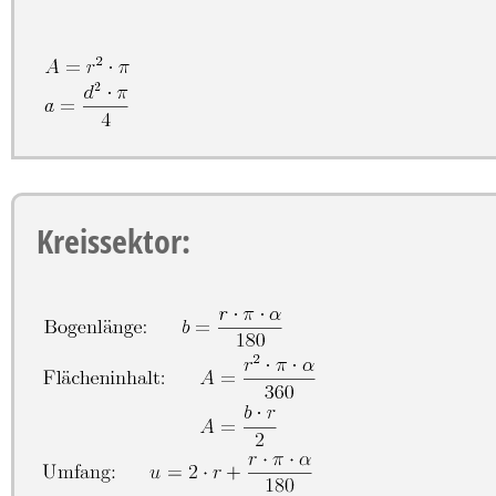
Kreissektor: