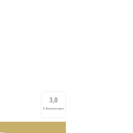
3,0
8 Bewertungen