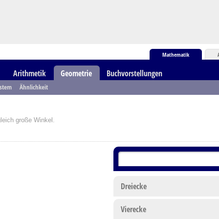
Mathematik
Arithmetik
Geometrie
Buchvorstellungen
ystem
Ähnlichkeit
leich große Winkel.
Dreiecke
Vierecke