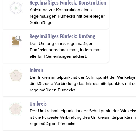
Regelmäßiges Fünfeck: Konstruktion
Anleitung zur Konstruktion eines
regelmäßigen Fünfecks mit beliebieger
Seitenlänge.
Regelmäßiges Fünfeck: Umfang
Den Umfang eines regelmäßigen
Fünfecks berechnet man, indem man
alle fünf Seitenlängen addiert.
Inkreis
Der Inkreismittelpunkt ist der Schnitpunkt der Winkelsy
die kürzeste Verbindung des Inkreismittelpunktes mit d
regelmäßigen Fünfecks.
Umkreis
Der Umkreismittelpunkt ist der Schnitpunkt der Winkel
ist die kürzeste Verbindung des Umkreismittelpunktes 
regelmäßigen Fünfecks.