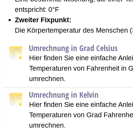
entspricht: 0°F
Zweiter Fixpunkt:
Die Körpertemperatur des Menschen (3
Umrechnung in Grad Celsius
Hier finden Sie eine einfache Anle
Temperaturen von Fahrenheit in G
umrechnen.
Umrechnung in Kelvin
Hier finden Sie eine einfache Anle
Temperaturen von Grad Fahrenheit
umrechnen.