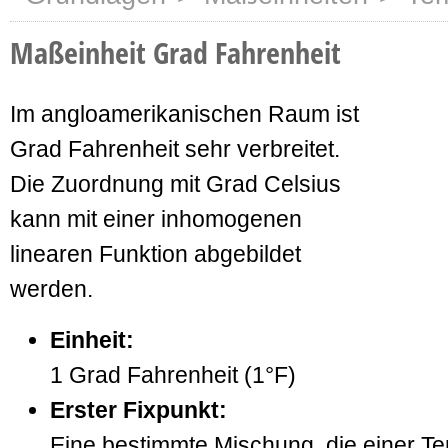
Maßeinheit Grad Fahrenheit
Im angloamerikanischen Raum ist
Grad Fahrenheit sehr verbreitet.
Die Zuordnung mit Grad Celsius
kann mit einer inhomogenen
linearen Funktion abgebildet
werden.
Einheit:
1 Grad Fahrenheit (1°F)
Erster Fixpunkt:
Eine bestimmte Mischung, die einer T