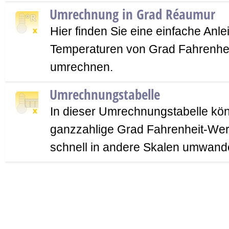
Umrechnung in Grad Réaumur
Hier finden Sie eine einfache Anle
Temperaturen von Grad Fahrenhe
umrechnen.
Umrechnungstabelle
In dieser Umrechnungstabelle kön
ganzzahlige Grad Fahrenheit-Wer
schnell in andere Skalen umwand