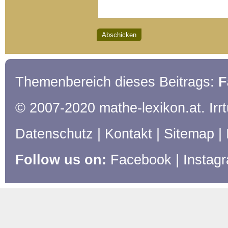
Themenbereich dieses Beitrags:
F
© 2007-2020 mathe-lexikon.at. Ir
Datenschutz
|
Kontakt
|
Sitemap
|
Follow us on:
Facebook
|
Instag