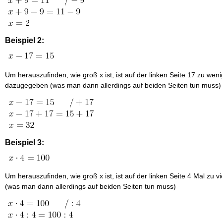
Beispiel 2:
Um herauszufinden, wie groß x ist, ist auf der linken Seite 17 zu we
dazugegeben (was man dann allerdings auf beiden Seiten tun muss)
Beispiel 3:
Um herauszufinden, wie groß x ist, ist auf der linken Seite 4 Mal zu vi
(was man dann allerdings auf beiden Seiten tun muss)