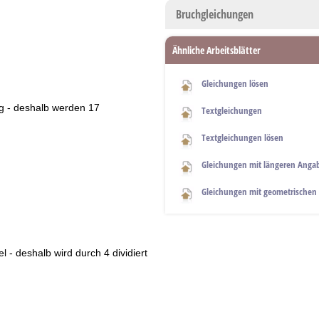
Bruchgleichungen
Ähnliche Arbeitsblätter
Gleichungen lösen
nig - deshalb werden 17
Textgleichungen
Textgleichungen lösen
Gleichungen mit längeren Anga
Gleichungen mit geometrischen
el - deshalb wird durch 4 dividiert