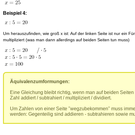
Beispiel 4:
Um herauszufinden, wie groß x ist: Auf der linken Seite ist nur ein Fün
multipliziert (was man dann allerdings auf beiden Seiten tun muss)
Äquivalenzumformungen:
Eine Gleichung bleibt richtig, wenn man auf beiden Seiten
Zahl addiert / subtrahiert / multipliziert / dividiert.
Um Zahlen von einer Seite "wegzubekommen" muss imm
werden: Gegenteilig sind addieren - subtrahieren sowie mult