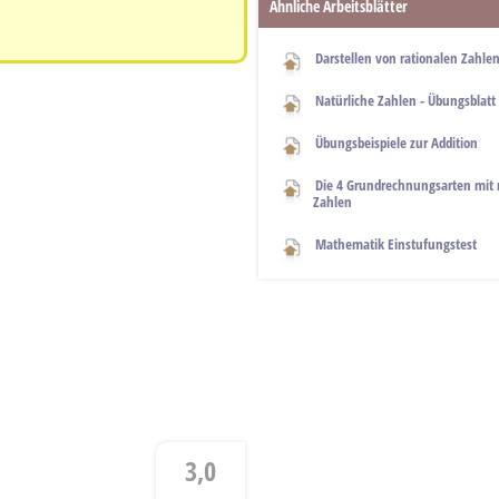
Ähnliche Arbeitsblätter
Darstellen von rationalen Zahle
Natürliche Zahlen - Übungsblatt
Übungsbeispiele zur Addition
Die 4 Grundrechnungsarten mit 
Zahlen
Mathematik Einstufungstest
3,0