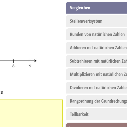
Vergleichen
Stellenwertsystem
Runden von natürlichen Zahlen
Addieren mit natürlichen Zahlen
Subtrahieren mit natürlichen Za
Multiplizieren mit natürlichen Z
Dividieren mit natürlichen Zahle
 3
Rangordnung der Grundrechungs
Teilbarkeit