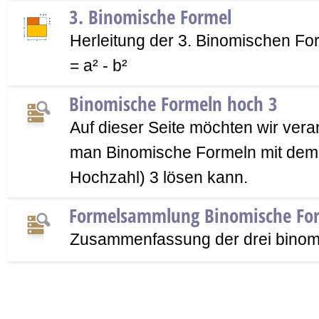
3. Binomische Formel
Herleitung der 3. Binomischen Forme
= a² - b²
Binomische Formeln hoch 3
Auf dieser Seite möchten wir vera
man Binomische Formeln mit dem
Hochzahl) 3 lösen kann.
Formelsammlung Binomische Fo
Zusammenfassung der drei binom