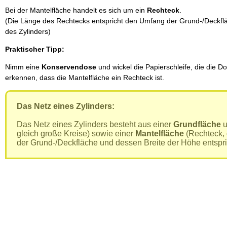
Bei der Mantelfläche handelt es sich um ein
Rechteck
.
(Die Länge des Rechtecks entspricht den Umfang der Grund-/Deckfläc
des Zylinders)
Praktischer Tipp:
Nimm eine
Konservendose
und wickel die Papierschleife, die die D
erkennen, dass die Mantelfläche ein Rechteck ist.
Das Netz eines Zylinders:
Das Netz eines Zylinders besteht aus einer
Grundfläche
u
gleich große Kreise) sowie einer
Mantelfläche
(Rechteck,
der Grund-/Deckfläche und dessen Breite der Höhe entspri