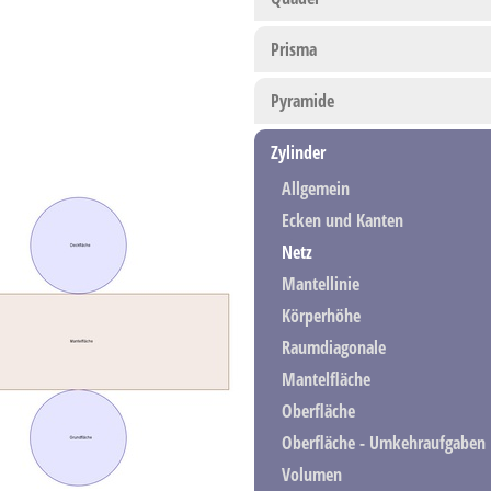
Prisma
Pyramide
Zylinder
Allgemein
Ecken und Kanten
Netz
Mantellinie
Körperhöhe
Raumdiagonale
Mantelfläche
Oberfläche
Oberfläche - Umkehraufgaben
Volumen