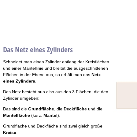
Das Netz eines Zylinders
Schneidet man einen Zylinder entlang der Kreisflächen
und einer Mantellinie und breitet die ausgeschnittenen
Flächen in der Ebene aus, so erhält man das
Netz
eines Zylinders
.
Das Netz besteht nun also aus den 3 Flächen, die den
Zylinder umgeben:
Das sind die
Grundfläche
, die
Deckfläche
und die
Mantelfläche
(kurz:
Mantel
).
Grundfläche und Deckfläche sind zwei gleich große
Kreise
.