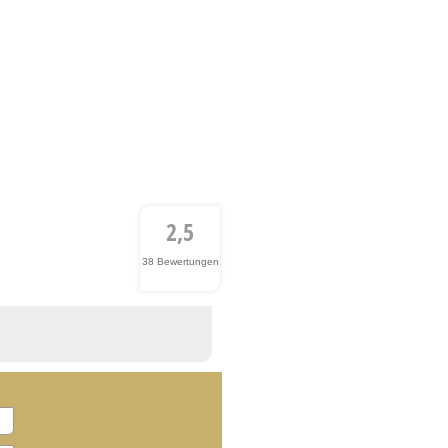
2,5
38 Bewertungen