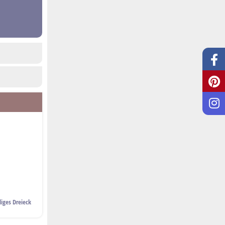
liges Dreieck