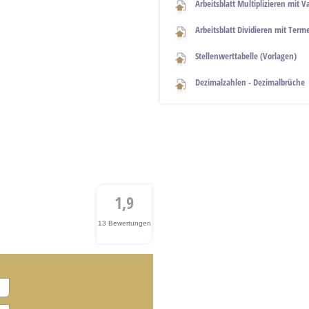
Arbeitsblatt Multiplizieren mit V
Arbeitsblatt Dividieren mit Term
Stellenwerttabelle (Vorlagen)
Dezimalzahlen - Dezimalbrüche
1,9
13 Bewertungen