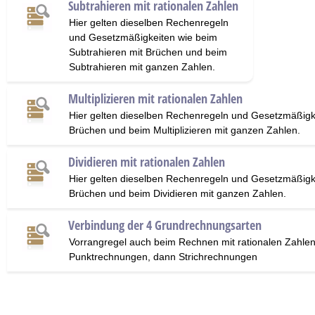
Subtrahieren mit rationalen Zahlen
Hier gelten dieselben Rechenregeln
und Gesetzmäßigkeiten wie beim
Subtrahieren mit Brüchen und beim
Subtrahieren mit ganzen Zahlen.
Multiplizieren mit rationalen Zahlen
Hier gelten dieselben Rechenregeln und Gesetzmäßigkei
Brüchen und beim Multiplizieren mit ganzen Zahlen.
Dividieren mit rationalen Zahlen
Hier gelten dieselben Rechenregeln und Gesetzmäßigke
Brüchen und beim Dividieren mit ganzen Zahlen.
Verbindung der 4 Grundrechnungsarten
Vorrangregel auch beim Rechnen mit rationalen Zahle
Punktrechnungen, dann Strichrechnungen