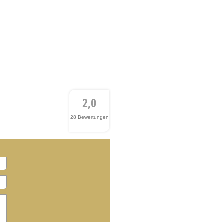
2,0
28 Bewertungen