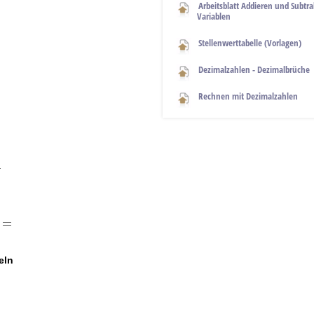
Arbeitsblatt Addieren und Subtr
Variablen
Stellenwerttabelle (Vorlagen)
Dezimalzahlen - Dezimalbrüche
Rechnen mit Dezimalzahlen
.
eln