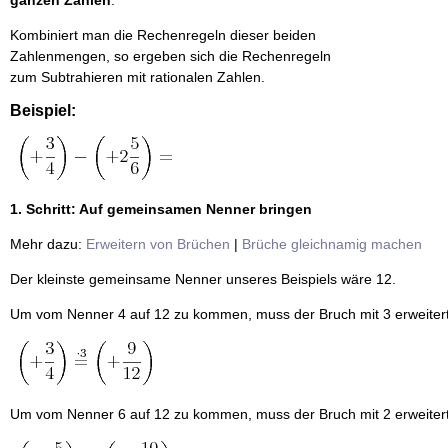
ganzen Zahlen
.
Kombiniert man die Rechenregeln dieser beiden
Zahlenmengen, so ergeben sich die Rechenregeln
zum Subtrahieren mit rationalen Zahlen.
Beispiel:
1. Schritt: Auf gemeinsamen Nenner bringen
Mehr dazu:
Erweitern von Brüchen
|
Brüche gleichnamig machen
Der kleinste gemeinsame Nenner unseres Beispiels wäre 12.
Um vom Nenner 4 auf 12 zu kommen, muss der Bruch mit 3 erweiter
Um vom Nenner 6 auf 12 zu kommen, muss der Bruch mit 2 erweiter