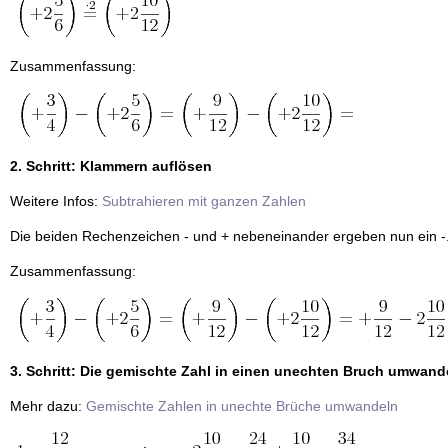
Zusammenfassung:
2. Schritt: Klammern auflösen
Weitere Infos:
Subtrahieren mit ganzen Zahlen
Die beiden Rechenzeichen - und + nebeneinander ergeben nun ein -
Zusammenfassung:
3. Schritt: Die gemischte Zahl in einen unechten Bruch umwand
Mehr dazu:
Gemischte Zahlen in unechte Brüche umwandeln