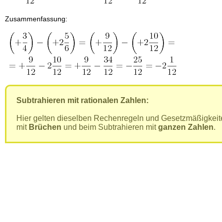
Zusammenfassung:
Subtrahieren mit rationalen Zahlen:
Hier gelten dieselben Rechenregeln und Gesetzmäßigkeit
mit
Brüchen
und beim Subtrahieren mit
ganzen Zahlen
.