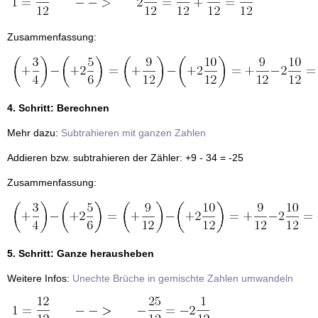
Zusammenfassung:
4. Schritt: Berechnen
Mehr dazu:
Subtrahieren mit ganzen Zahlen
Addieren bzw. subtrahieren der Zähler: +9 - 34 = -25
Zusammenfassung:
5. Schritt: Ganze herausheben
Weitere Infos:
Unechte Brüche in gemischte Zahlen umwandeln