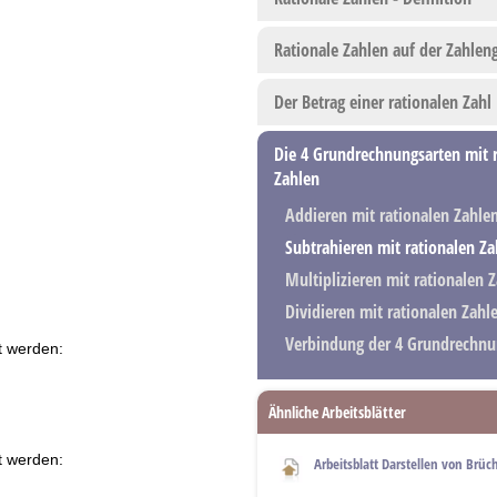
Rationale Zahlen auf der Zahlen
Der Betrag einer rationalen Zahl
Die 4 Grundrechnungsarten mit 
Zahlen
Addieren mit rationalen Zahle
Subtrahieren mit rationalen Za
Multiplizieren mit rationalen 
Dividieren mit rationalen Zahl
Verbindung der 4 Grundrechnu
t werden:
Ähnliche Arbeitsblätter
t werden:
Arbeitsblatt Darstellen von Brüc