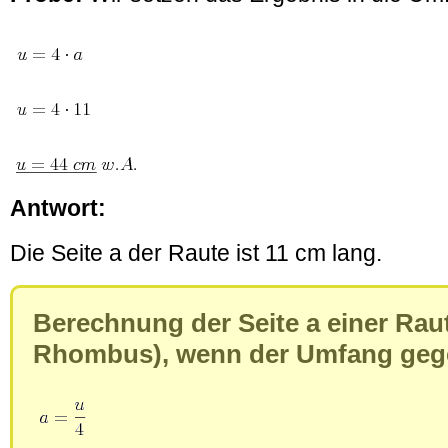
Antwort:
Die Seite a der Raute ist 11 cm lang.
Berechnung der Seite a einer Raut
Rhombus), wenn der Umfang gege