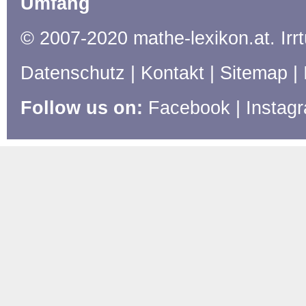
Umfang
© 2007-2020 mathe-lexikon.at. Ir
Datenschutz
|
Kontakt
|
Sitemap
|
Follow us on:
Facebook
|
Instag