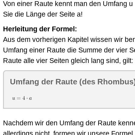
Von einer Raute kennt man den Umfang u
Sie die Länge der Seite a!
Herleitung der Formel:
Aus dem vorherigen Kapitel wissen wir ber
Umfang einer Raute die Summe der vier Sei
Raute alle vier Seiten gleich lang sind, gilt:
Umfang der Raute (des Rhombus)
Nachdem wir den Umfang der Raute kennen
allerdings nicht, formen wir unsere Formel 