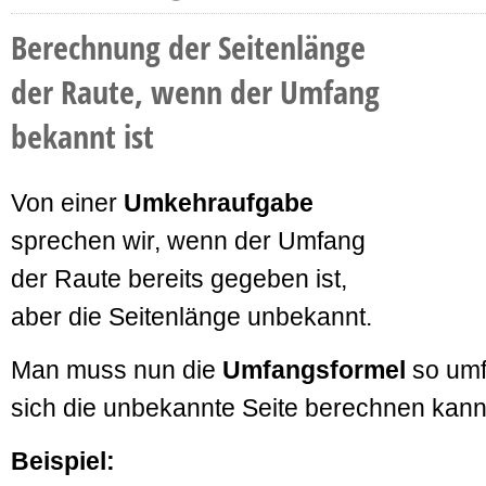
Berechnung der Seitenlänge
der Raute, wenn der Umfang
bekannt ist
Von einer
Umkehraufgabe
sprechen wir, wenn der Umfang
der Raute bereits gegeben ist,
aber die Seitenlänge unbekannt.
Man muss nun die
Umfangsformel
so um
sich die unbekannte Seite berechnen kann
Beispiel: