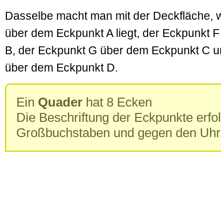
Dasselbe macht man mit der Deckfläche, 
über dem Eckpunkt A liegt, der Eckpunkt 
B, der Eckpunkt G über dem Eckpunkt C u
über dem Eckpunkt D.
Ein
Quader
hat 8 Ecken
Die Beschriftung der Eckpunkte erfol
Großbuchstaben und gegen den Uhrz