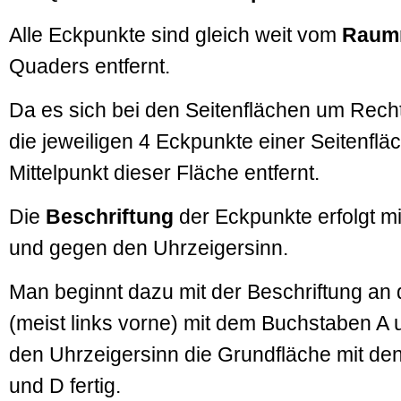
Alle Eckpunkte sind gleich weit vom
Raumm
Quaders entfernt.
Da es sich bei den Seitenflächen um Recht
die jeweiligen 4 Eckpunkte einer Seitenflä
Mittelpunkt dieser Fläche entfernt.
Die
Beschriftung
der Eckpunkte erfolgt m
und gegen den Uhrzeigersinn.
Man beginnt dazu mit der Beschriftung an
(meist links vorne) mit dem Buchstaben A 
den Uhrzeigersinn die Grundfläche mit de
und D fertig.