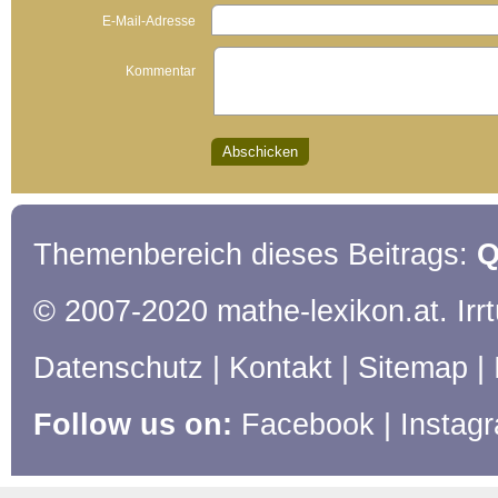
E-Mail-Adresse
Kommentar
Themenbereich dieses Beitrags:
Q
© 2007-2020 mathe-lexikon.at. Ir
Datenschutz
|
Kontakt
|
Sitemap
|
Follow us on:
Facebook
|
Instag