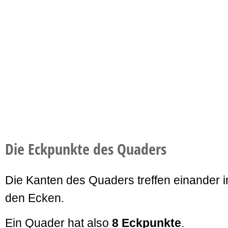
Die Eckpunkte des Quaders
Die Kanten des Quaders treffen einander i
den Ecken.
Ein Quader hat also
8 Eckpunkte
.