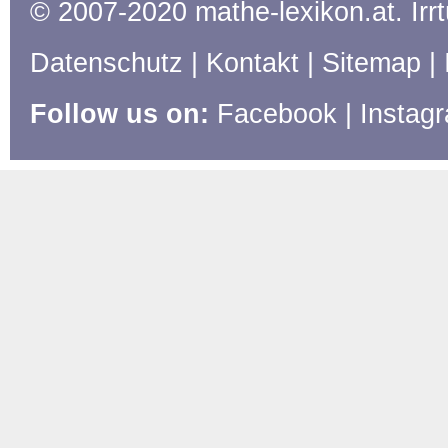
© 2007-2020 mathe-lexikon.at. Ir
Datenschutz
|
Kontakt
|
Sitemap
|
Follow us on:
Facebook
|
Instag