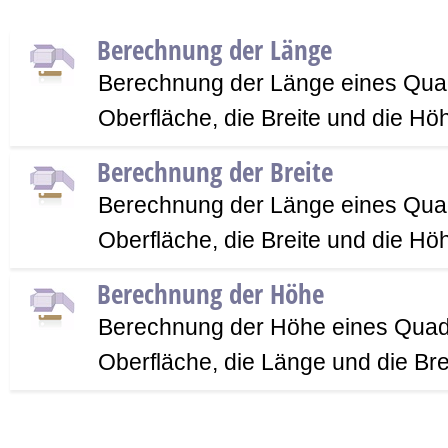
Berechnung der Länge
Berechnung der Länge eines Qua
Oberfläche, die Breite und die Hö
Berechnung der Breite
Berechnung der Länge eines Qua
Oberfläche, die Breite und die Hö
Berechnung der Höhe
Berechnung der Höhe eines Quad
Oberfläche, die Länge und die Bre