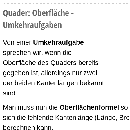
Quader: Oberfläche -
Umkehraufgaben
Von einer
Umkehraufgabe
sprechen wir, wenn die
Oberfläche des Quaders bereits
gegeben ist, allerdings nur zwei
der beiden Kantenlängen bekannt
sind.
Man muss nun die
Oberflächenformel
so 
sich die fehlende Kantenlänge (Länge, Bre
berechnen kann.