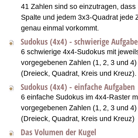
41 Zahlen sind so einzutragen, dass I
Spalte und jedem 3x3-Quadrat jede Z
genau einmal vorkommt.
Sudokus (4x4) - schwierige Aufgab
6 schwierige 4x4-Sudokus mit jeweil
vorgegebenen Zahlen (1, 2, 3 und 4
(Dreieck, Quadrat, Kreis und Kreuz).
Sudokus (4x4) - einfache Aufgaben
6 einfache Sudokus im 4x4-Raster mi
vorgegebenen Zahlen (1, 2, 3 und 4
(Dreieck, Quadrat, Kreis und Kreuz)
Das Volumen der Kugel