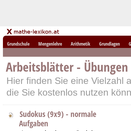
Grundschule
Mengenlehre
Arithmetik
Grundlagen
G
Arbeitsblätter - Übungen
Hier finden Sie eine Vielzahl a
die Sie kostenlos nutzen kön
Sudokus (9x9) - normale
Aufgaben