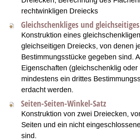
Dreiecken; Berechnung des Flächeni
rechtwinkligen Dreiecks
Gleichschenkliges und gleichseitiges
Konstruktion eines gleichschenklige
gleichseitigen Dreiecks, von denen j
Bestimmungsstücke gegeben sind. A
Eigenschaften (gleichschenklig oder 
mindestens ein drittes Bestimmungs
erdacht werden.
Seiten-Seiten-Winkel-Satz
Konstruktion von zwei Dreiecken, vo
Seiten und ein nicht eingeschlossen
sind.