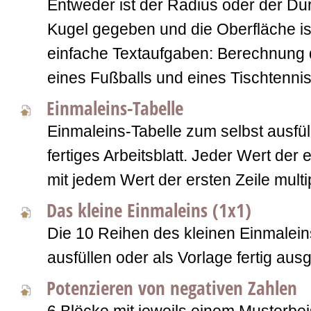
Entweder ist der Radius oder der D
Kugel gegeben und die Oberfläche is
einfache Textaufgaben: Berechnung 
eines Fußballs und eines Tischtennis
Einmaleins-Tabelle
Einmaleins-Tabelle zum selbst ausfüll
fertiges Arbeitsblatt. Jeder Wert der
mit jedem Wert der ersten Zeile multi
Das kleine Einmaleins (1x1)
Die 10 Reihen des kleinen Einmalein
ausfüllen oder als Vorlage fertig ausge
Potenzieren von negativen Zahlen