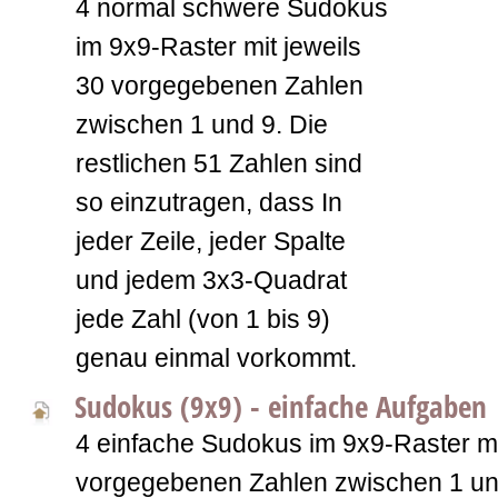
4 normal schwere Sudokus
im 9x9-Raster mit jeweils
30 vorgegebenen Zahlen
zwischen 1 und 9. Die
restlichen 51 Zahlen sind
so einzutragen, dass In
jeder Zeile, jeder Spalte
und jedem 3x3-Quadrat
jede Zahl (von 1 bis 9)
genau einmal vorkommt.
Sudokus (9x9) - einfache Aufgaben
4 einfache Sudokus im 9x9-Raster mi
vorgegebenen Zahlen zwischen 1 und