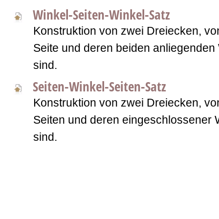
Winkel-Seiten-Winkel-Satz
Konstruktion von zwei Dreiecken, vo
Seite und deren beiden anliegenden
sind.
Seiten-Winkel-Seiten-Satz
Konstruktion von zwei Dreiecken, vo
Seiten und deren eingeschlossener
sind.