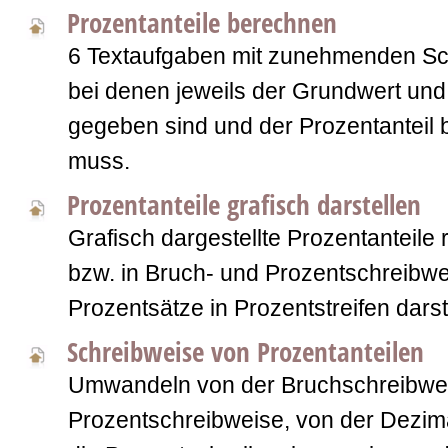
Prozentanteile berechnen
6 Textaufgaben mit zunehmenden Sch
bei denen jeweils der Grundwert und
gegeben sind und der Prozentanteil
muss.
Prozentanteile grafisch darstellen
Grafisch dargestellte Prozentanteile
bzw. in Bruch- und Prozentschreibwe
Prozentsätze in Prozentstreifen darst
Schreibweise von Prozentanteilen
Umwandeln von der Bruchschreibwei
Prozentschreibweise, von der Dezim