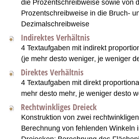
die Prozentschreibweise sowie von 
Prozentschreibweise in die Bruch- u
Dezimalschreibweise
Indirektes Verhältnis
4 Textaufgaben mit indirekt proport
(je mehr desto weniger, je weniger d
Direktes Verhältnis
4 Textaufgaben mit direkt proportion
mehr desto mehr, je weniger desto w
Rechtwinkliges Dreieck
Konstruktion von zwei rechtwinklige
Berechnung von fehlenden Winkeln i