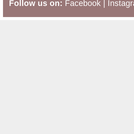
Follow us on:
Facebook
|
Instag