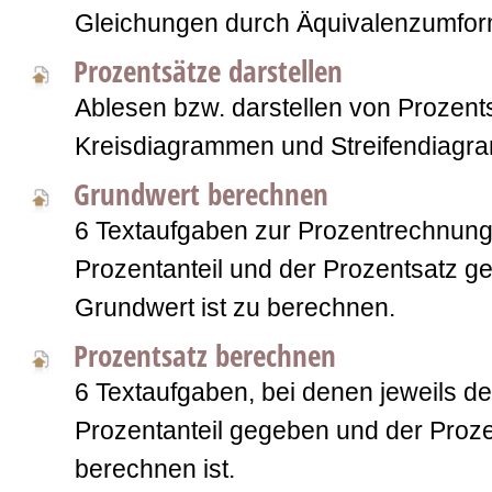
Gleichungen durch Äquivalenzumfo
Prozentsätze darstellen
Ablesen bzw. darstellen von Prozent
Kreisdiagrammen und Streifendiagr
Grundwert berechnen
6 Textaufgaben zur Prozentrechnung.
Prozentanteil und der Prozentsatz g
Grundwert ist zu berechnen.
Prozentsatz berechnen
6 Textaufgaben, bei denen jeweils d
Prozentanteil gegeben und der Proze
berechnen ist.