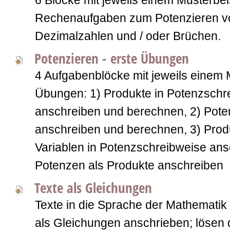
6 Blöcke mit jeweils einem Musterbei
Rechenaufgaben zum Potenzieren v
Dezimalzahlen und / oder Brüchen.
Potenzieren - erste Übungen
4 Aufgabenblöcke mit jeweils einem 
Übungen: 1) Produkte in Potenzschr
anschreiben und berechnen, 2) Pote
anschreiben und berechnen, 3) Prod
Variablen in Potenzschreibweise ans
Potenzen als Produkte anschreiben
Texte als Gleichungen
Texte in die Sprache der Mathematik
als Gleichungen anschrieben; lösen d