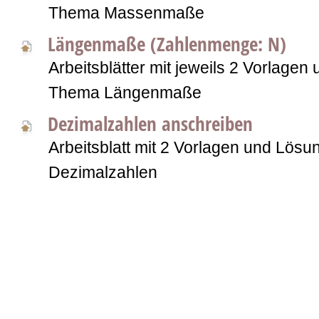
Thema Massenmaße
Längenmaße (Zahlenmenge: N)
Arbeitsblätter mit jeweils 2 Vorlage
Thema Längenmaße
Dezimalzahlen anschreiben
Arbeitsblatt mit 2 Vorlagen und Lö
Dezimalzahlen