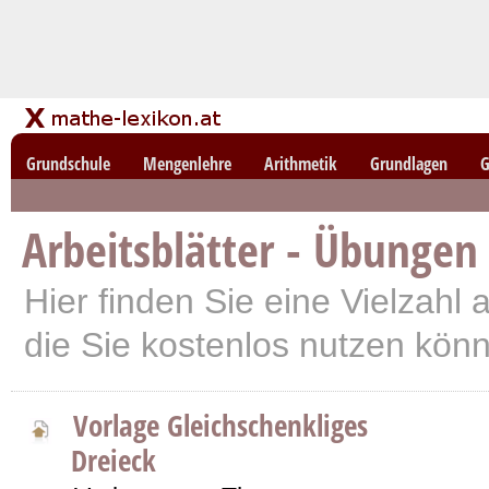
Grundschule
Mengenlehre
Arithmetik
Grundlagen
G
Arbeitsblätter - Übungen
Hier finden Sie eine Vielzahl a
die Sie kostenlos nutzen kön
Vorlage Gleichschenkliges
Dreieck