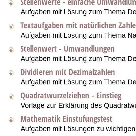
Stellenwerte - einfache Umwandlu
Aufgaben mit Lösung zum Thema De
Textaufgaben mit natürlichen Zahl
Aufgaben mit Lösung zum Thema Nat
Stellenwert - Umwandlungen
Aufgaben mit Lösung zum Thema De
Dividieren mit Dezimalzahlen
Aufgaben mit Lösung zum Thema De
Quadratwurzelziehen - Einstieg
Vorlage zur Erklärung des Quadratw
Mathematik Einstufungstest
Aufgaben mit Lösungen zu wichtigen 