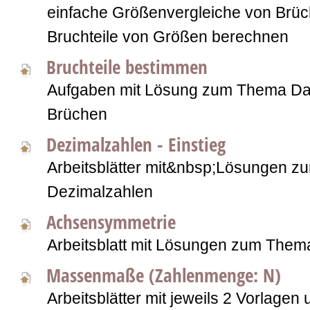
einfache Größenvergleiche von Brüc
Bruchteile von Größen berechnen
Bruchteile bestimmen
Aufgaben mit Lösung zum Thema Dar
Brüchen
Dezimalzahlen - Einstieg
Arbeitsblätter mit&nbsp;Lösungen 
Dezimalzahlen
Achsensymmetrie
Arbeitsblatt mit Lösungen zum The
Massenmaße (Zahlenmenge: N)
Arbeitsblätter mit jeweils 2 Vorlage