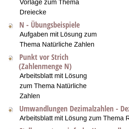
Vorlage zum Thema
Dreiecke
N - Übungsbeispiele
Aufgaben mit Lösung zum
Thema Natürliche Zahlen
Punkt vor Strich
(Zahlenmenge N)
Arbeitsblatt mit Lösung
zum Thema Natürliche
Zahlen
Umwandlungen Dezimalzahlen - De
Arbeitsblatt mit Lösung zum Thema 