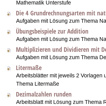
Mathematik Unterstufe
Die 4 Grundrechnungsarten mit nat
Aufgaben mit Lösung zum Thema Nat
Übungsbeispiele zur Addition
Aufgaben mit Lösung zum Thema Nat
Multiplizieren und Dividieren mit 
Aufgaben mit Lösung zum Thema De
Litermaße
Arbeitsblätter mit jeweils 2 Vorlage
Thema Litermaße
Dezimalzahlen runden
Arbeitsblatt mit Lösung zum Thema 