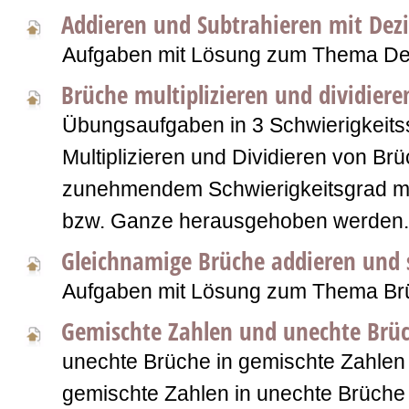
Addieren und Subtrahieren mit Dez
Aufgaben mit Lösung zum Thema De
Brüche multiplizieren und dividiere
Übungsaufgaben in 3 Schwierigkeits
Multiplizieren und Dividieren von Brü
zunehmendem Schwierigkeitsgrad m
bzw. Ganze herausgehoben werden.
Gleichnamige Brüche addieren und 
Aufgaben mit Lösung zum Thema Br
Gemischte Zahlen und unechte Brü
unechte Brüche in gemischte Zahle
gemischte Zahlen in unechte Brüch