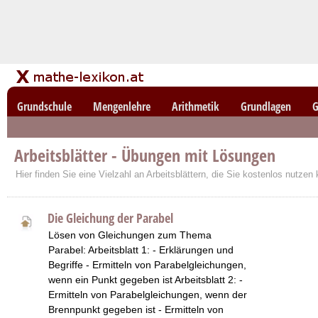
Grundschule
Mengenlehre
Arithmetik
Grundlagen
G
Arbeitsblätter - Übungen mit Lösungen
Hier finden Sie eine Vielzahl an Arbeitsblättern, die Sie kostenlos nutzen
Die Gleichung der Parabel
Lösen von Gleichungen zum Thema
Parabel: Arbeitsblatt 1: - Erklärungen und
Begriffe - Ermitteln von Parabelgleichungen,
wenn ein Punkt gegeben ist Arbeitsblatt 2: -
Ermitteln von Parabelgleichungen, wenn der
Brennpunkt gegeben ist - Ermitteln von