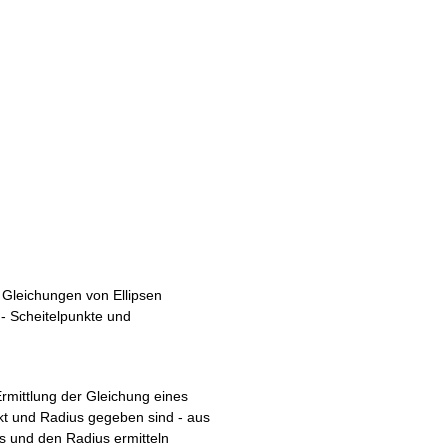
 Gleichungen von Ellipsen
n - Scheitelpunkte und
rmittlung der Gleichung eines
kt und Radius gegeben sind - aus
s und den Radius ermitteln