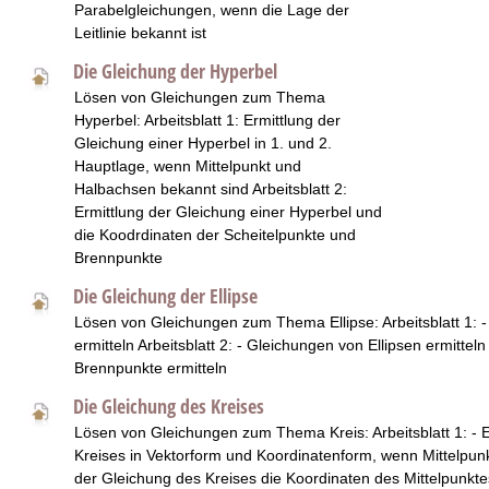
Parabelgleichungen, wenn die Lage der
Leitlinie bekannt ist
Die Gleichung der Hyperbel
Lösen von Gleichungen zum Thema
Hyperbel: Arbeitsblatt 1: Ermittlung der
Gleichung einer Hyperbel in 1. und 2.
Hauptlage, wenn Mittelpunkt und
Halbachsen bekannt sind Arbeitsblatt 2:
Ermittlung der Gleichung einer Hyperbel und
die Koodrdinaten der Scheitelpunkte und
Brennpunkte
Die Gleichung der Ellipse
Lösen von Gleichungen zum Thema Ellipse: Arbeitsblatt 1: -
ermitteln Arbeitsblatt 2: - Gleichungen von Ellipsen ermittel
Brennpunkte ermitteln
Die Gleichung des Kreises
Lösen von Gleichungen zum Thema Kreis: Arbeitsblatt 1: - E
Kreises in Vektorform und Koordinatenform, wenn Mittelpun
der Gleichung des Kreises die Koordinaten des Mittelpunkte