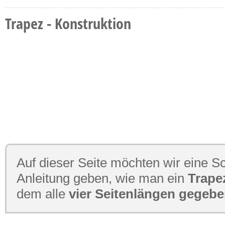
Trapez - Konstruktion
Auf dieser Seite möchten wir eine Sch
Anleitung geben, wie man ein
Trape
dem alle
vier Seitenlängen gegeb