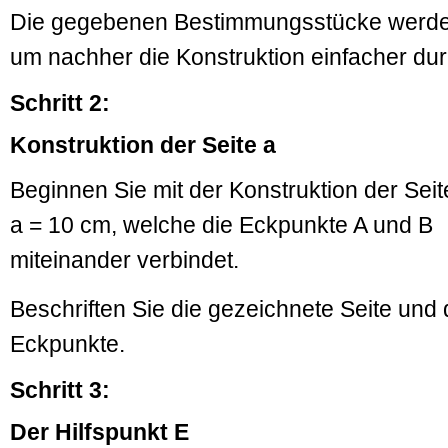
Die gegebenen Bestimmungsstücke werden 
um nachher die Konstruktion einfacher du
Schritt 2:
Konstruktion der Seite a
Beginnen Sie mit der Konstruktion der Seit
a = 10 cm, welche die Eckpunkte A und B
miteinander verbindet.
Beschriften Sie die gezeichnete Seite und 
Eckpunkte.
Schritt 3:
Der Hilfspunkt E