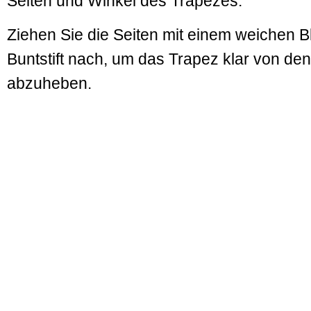
Seiten und Winkel des Trapezes.
Ziehen Sie die Seiten mit einem weichen Bl
Buntstift nach, um das Trapez klar von den 
abzuheben.