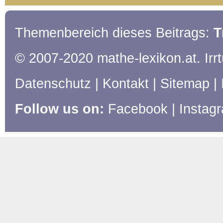
Themenbereich dieses Beitrags:
T
© 2007-2020 mathe-lexikon.at. Ir
Datenschutz
|
Kontakt
|
Sitemap
|
Follow us on:
Facebook
|
Instag