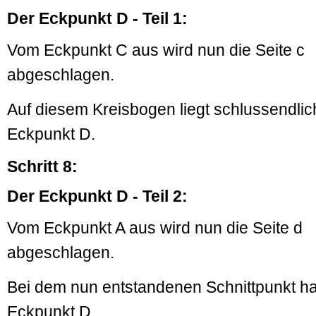
Der Eckpunkt D - Teil 1:
Vom Eckpunkt C aus wird nun die Seite c
abgeschlagen.
Auf diesem Kreisbogen liegt schlussendlic
Eckpunkt D.
Schritt 8:
Der Eckpunkt D - Teil 2:
Vom Eckpunkt A aus wird nun die Seite d
abgeschlagen.
Bei dem nun entstandenen Schnittpunkt ha
Eckpunkt D.