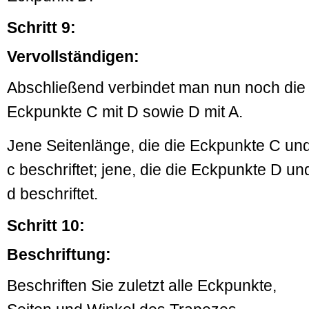
Schritt 9:
Vervollständigen:
Abschließend verbindet man nun noch die
Eckpunkte C mit D sowie D mit A.
Jene Seitenlänge, die die Eckpunkte C und
c beschriftet; jene, die die Eckpunkte D un
d beschriftet.
Schritt 10:
Beschriftung:
Beschriften Sie zuletzt alle Eckpunkte,