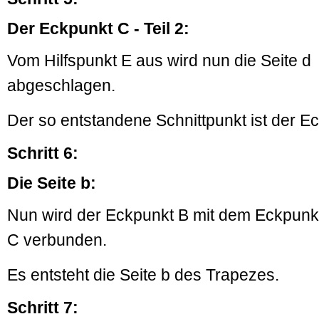
Der Eckpunkt C - Teil 2:
Vom Hilfspunkt E aus wird nun die Seite d
abgeschlagen.
Der so entstandene Schnittpunkt ist der E
Schritt 6:
Die Seite b:
Nun wird der Eckpunkt B mit dem Eckpunk
C verbunden.
Es entsteht die Seite b des Trapezes.
Schritt 7: