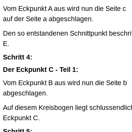
Vom Eckpunkt A aus wird nun die Seite c
auf der Seite a abgeschlagen.
Den so entstandenen Schnittpunkt beschrift
E.
Schritt 4:
Der Eckpunkt C - Teil 1:
Vom Eckpunkt B aus wird nun die Seite b
abgeschlagen.
Auf diesem Kreisbogen liegt schlussendlic
Eckpunkt C.
Schritt 5: