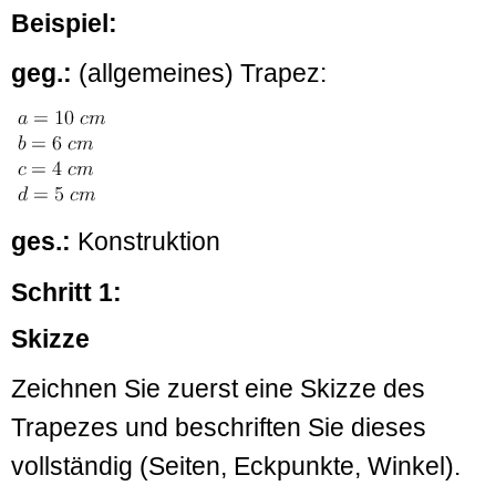
Beispiel:
geg.:
(allgemeines) Trapez:
ges.:
Konstruktion
Schritt 1:
Skizze
Zeichnen Sie zuerst eine Skizze des
Trapezes und beschriften Sie dieses
vollständig (Seiten, Eckpunkte, Winkel).